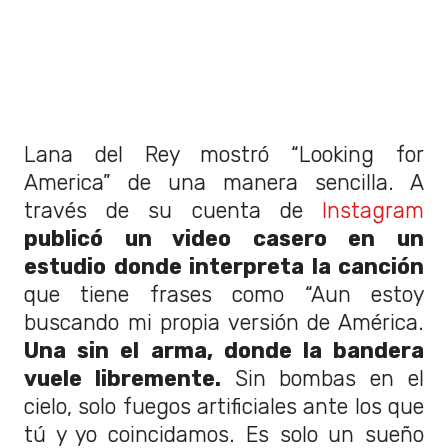
Lana del Rey mostró “Looking for
America” de una manera sencilla. A
través de su cuenta de
Instagram
publicó un video casero en un
estudio donde interpreta la canción
que tiene frases como “Aun estoy
buscando mi propia versión de América.
Una sin el arma, donde la bandera
vuele libremente.
Sin bombas en el
cielo, solo fuegos artificiales ante los que
tú y yo coincidamos. Es solo un sueño