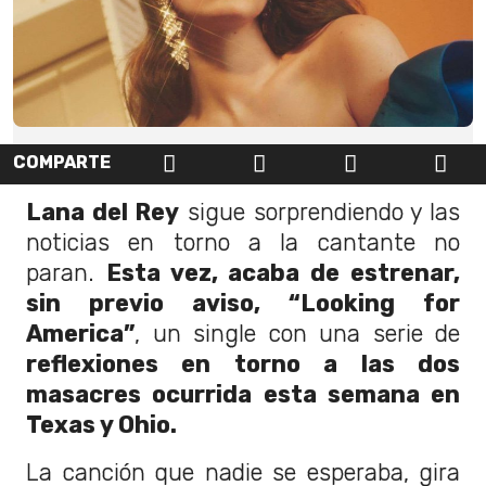
COMPARTE
Lana del Rey
sigue sorprendiendo y las
noticias en torno a la cantante no
paran.
Esta vez, acaba de estrenar,
sin previo aviso, “Looking for
America”
, un single con una serie de
reflexiones en torno a las dos
masacres ocurrida esta semana en
Texas y Ohio.
La canción que nadie se esperaba, gira