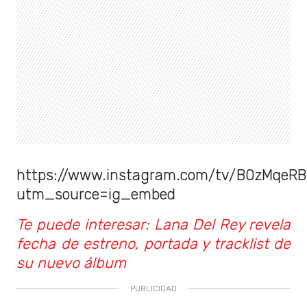
https://www.instagram.com/tv/B0zMqeRB
utm_source=ig_embed
Te puede interesar: Lana Del Rey revela
fecha de estreno, portada y tracklist de
su nuevo álbum