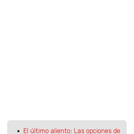
El último aliento: Las opciones de