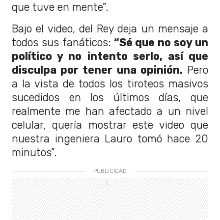
que tuve en mente”.
Bajo el video, del Rey deja un mensaje a
todos sus fanáticos:
“Sé que no soy un
político y no intento serlo, así que
disculpa por tener una opinión.
Pero
a la vista de todos los tiroteos masivos
sucedidos en los últimos días, que
realmente me han afectado a un nivel
celular, quería mostrar este video que
nuestra ingeniera Lauro tomó hace 20
minutos”.