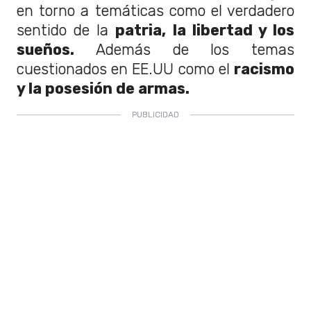
en torno a temáticas como el verdadero
sentido de la
patria, la libertad y los
sueños.
Además de los temas
cuestionados en EE.UU como el
racismo
y la posesión de armas.