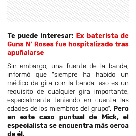
Te puede interesar:
Ex baterista de
Guns N’ Roses fue hospitalizado tras
apuñalarse
Sin embargo, una fuente de la banda,
informó que "siempre ha habido un
médico de gira con la banda, eso es un
requisito de cualquier gira importante,
especialmente teniendo en cuenta las
edades de los miembros del grupo".
Pero
en este caso puntual de Mick, el
especialista se encuentra más cerca
de él.