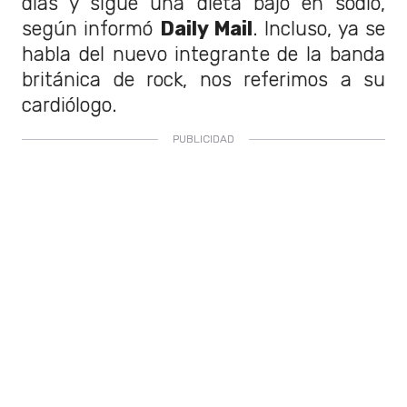
días y sigue una dieta bajo en sodio,
según informó
Daily Mail
. Incluso, ya se
habla del nuevo integrante de la banda
británica de rock, nos referimos a su
cardiólogo.