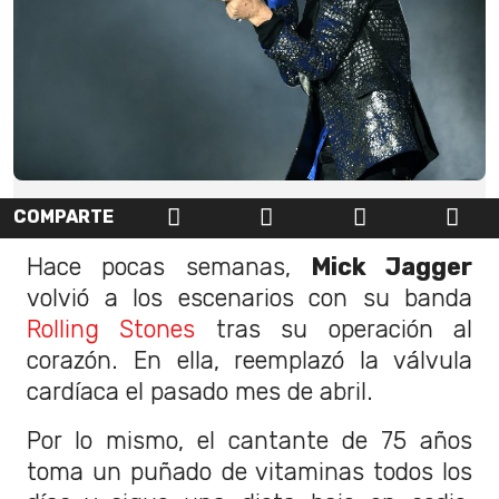
COMPARTE
Hace pocas semanas,
Mick Jagger
volvió a los escenarios con su banda
Rolling Stones
tras su operación al
corazón. En ella, reemplazó la válvula
cardíaca el pasado mes de abril.
Por lo mismo, el cantante de 75 años
toma un puñado de vitaminas todos los