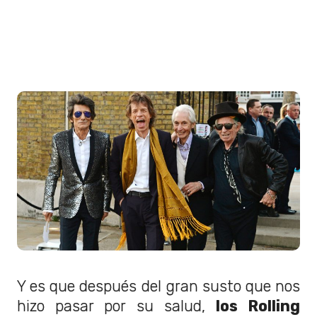
Y es que después del gran susto que nos
hizo pasar por su salud,
los Rolling