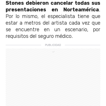
Stones debieron cancelar todas sus
presentaciones en Norteamérica
.
Por lo mismo, el especialista tiene que
estar a metros del artista cada vez que
se encuentre en un escenario, por
requisitos del seguro médico.