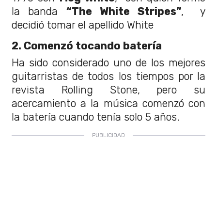
la banda
“The White Stripes”
, y
decidió tomar el apellido White
2. Comenzó tocando batería
Ha sido considerado uno de los mejores
guitarristas de todos los tiempos por la
revista Rolling Stone, pero su
acercamiento a la música comenzó con
la batería cuando tenía solo 5 años.