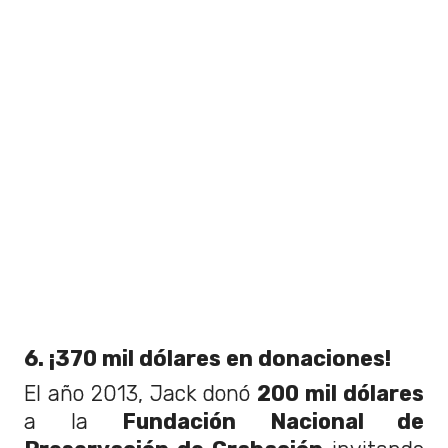
6. ¡370 mil dólares en donaciones!
El año 2013, Jack donó
200 mil dólares
a la
Fundación Nacional de