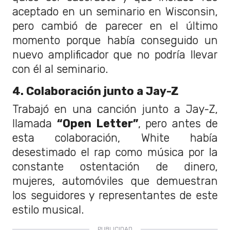
aceptado en un seminario en Wisconsin,
pero cambió de parecer en el último
momento porque había conseguido un
nuevo amplificador que no podría llevar
con él al seminario.
4. Colaboración junto a Jay-Z
Trabajó en una canción junto a Jay-Z,
llamada
“Open Letter”
, pero antes de
esta colaboración, White había
desestimado el rap como música por la
constante ostentación de dinero,
mujeres, automóviles que demuestran
los seguidores y representantes de este
estilo musical.