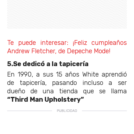
Te puede interesar: ¡Feliz cumpleaños
Andrew Fletcher, de Depeche Mode!
5.Se dedicó a la tapicería
En 1990, a sus 15 años White aprendió
de tapicería, pasando incluso a ser
dueño de una tienda que se llama
“Third Man Upholstery”