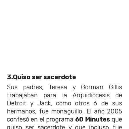
3.Quiso ser sacerdote
Sus padres, Teresa y Gorman Gillis
trabajaban para la Arquidiócesis de
Detroit y Jack, como otros 6 de sus
hermanos, fue monaguillo. El año 2005
confesó en el programa
60 Minutes
que
quiso ser sacerdote y que incluso fue