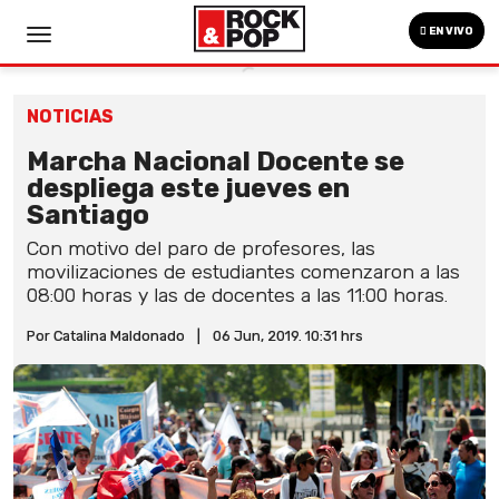
EN VIVO
NOTICIAS
Marcha Nacional Docente se
despliega este jueves en
Santiago
Con motivo del paro de profesores, las
movilizaciones de estudiantes comenzaron a las
08:00 horas y las de docentes a las 11:00 horas.
Por Catalina Maldonado
|
06 Jun, 2019. 10:31 hrs