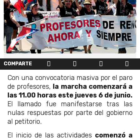
COMPARTE
Con una convocatoria masiva por el paro
de profesores,
la marcha comenzará a
las 11.00 horas este jueves 6 de junio.
El llamado fue manifestarse tras las
nulas respuestas por parte del gobierno
al petitorio.
El inicio de las actividades
comenzó a