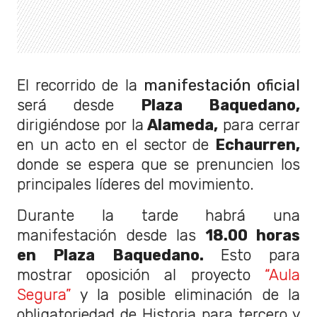
El recorrido de la
manifestación oficial
será desde
Plaza Baquedano,
dirigiéndose por la
Alameda,
para cerrar
en un acto en el sector de
Echaurren,
donde se espera que se prenuncien los
principales líderes del movimiento.
Durante la tarde habrá una
manifestación desde las
18.00 horas
en Plaza Baquedano.
Esto para
mostrar oposición al proyecto
“Aula
Segura”
y la posible eliminación de la
obligatoriedad de Historia para tercero y