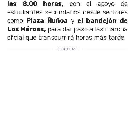
las 8.00 horas
, con el apoyo de
estudiantes secundarios desde sectores
como
Plaza Ñuñoa
y
el bandejón de
Los Héroes,
para dar paso a las marcha
oficial que transcurrirá horas más tarde.