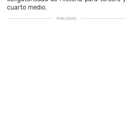
cuarto medio.