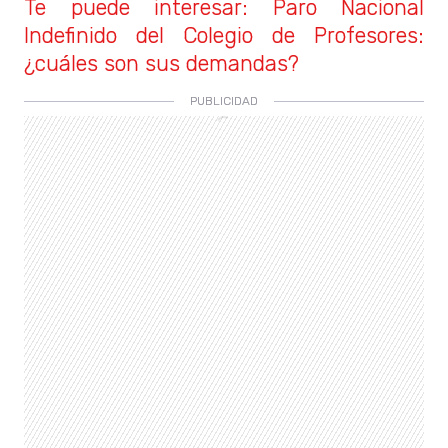
Te puede interesar: Paro Nacional
Indefinido del Colegio de Profesores:
¿cuáles son sus demandas?