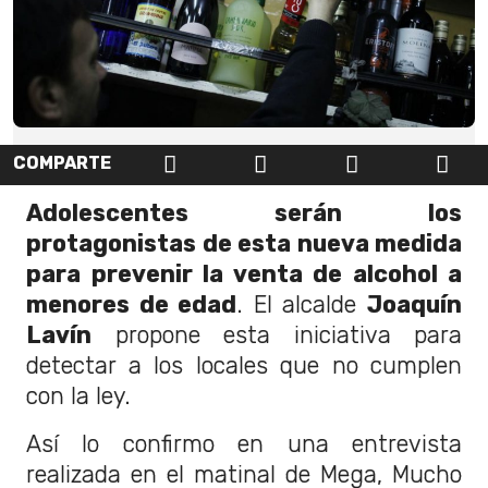
COMPARTE
Adolescentes serán los
protagonistas de esta nueva medida
para prevenir la venta de alcohol a
menores de edad
. El alcalde
Joaquín
Lavín
propone esta iniciativa para
detectar a los locales que no cumplen
con la ley.
Así lo confirmo en una entrevista
realizada en el matinal de Mega, Mucho