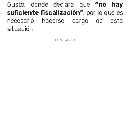
Gusto, donde declara que
“no hay
suficiente fiscalización”
, por lo que es
necesario hacerse cargo de esta
situación.