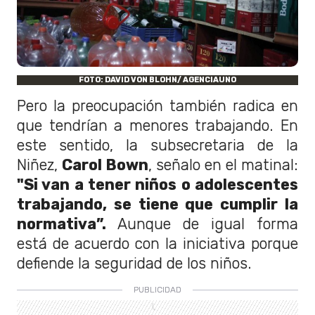
FOTO: DAVID VON BLOHN/ AGENCIAUNO
Pero la preocupación también radica en
que tendrían a menores trabajando. En
este sentido, la subsecretaria de la
Niñez,
Carol Bown
, señalo en el matinal:
"Si van a tener niños o adolescentes
trabajando, se tiene que cumplir la
normativa”.
Aunque de igual forma
está de acuerdo con la iniciativa porque
defiende la seguridad de los niños.