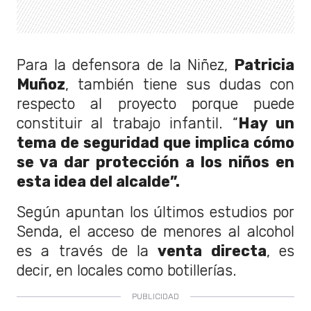
Para la defensora de la Niñez,
Patricia
Muñoz
, también tiene sus dudas con
respecto al proyecto porque puede
constituir al trabajo infantil. “
Hay un
tema de seguridad que implica cómo
se va dar protección a los niños en
esta idea del alcalde”.
Según apuntan los últimos estudios por
Senda, el acceso de menores al alcohol
es a través de la
venta directa
, es
decir, en locales como botillerías.