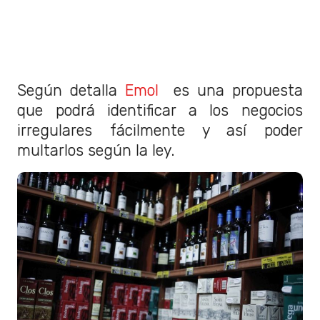
Según detalla
Emol
es una propuesta
que podrá identificar a los negocios
irregulares fácilmente y así poder
multarlos según la ley.