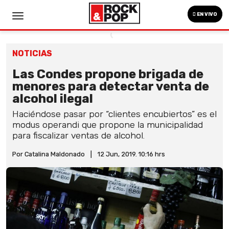
EN VIVO
NOTICIAS
Las Condes propone brigada de
menores para detectar venta de
alcohol ilegal
Haciéndose pasar por “clientes encubiertos” es el
modus operandi que propone la municipalidad
para fiscalizar ventas de alcohol.
Por Catalina Maldonado
|
12 Jun, 2019. 10:16 hrs