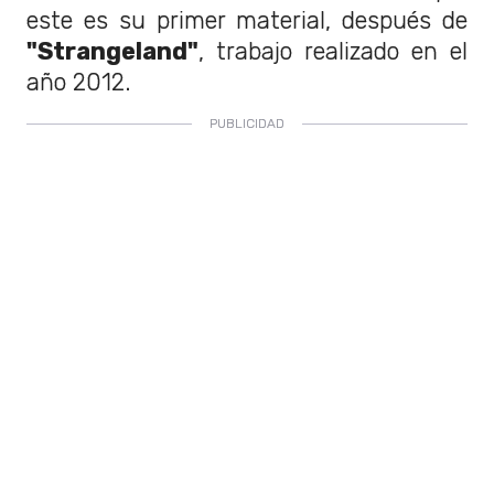
este es su primer material, después de
"Strangeland"
, trabajo realizado en el
año 2012.