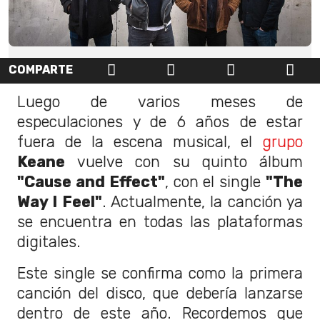
COMPARTE
Luego de varios meses de
especulaciones y de 6 años de estar
fuera de la escena musical, el
grupo
Keane
vuelve con su quinto álbum
"Cause and Effect"
, con el single
"The
Way I Feel"
. Actualmente, la canción ya
se encuentra en todas las plataformas
digitales.
Este single se confirma como la primera
canción del disco, que debería lanzarse
dentro de este año. Recordemos que