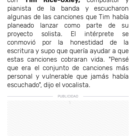
pianista de la banda y escucharon
algunas de las canciones que Tim había
planeado lanzar como parte de su
proyecto solista. El intérprete se
conmovió por la honestidad de la
escritura y supo que quería ayudar a que
estas canciones cobraran vida. "
Pensé
que era el conjunto de canciones más
personal y vulnerable que jamás había
escuchado",
dijo el vocalista.