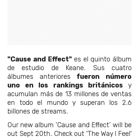
"Cause and Effect"
es el quinto álbum
de estudio de Keane. Sus cuatro
álbumes anteriores
fueron número
uno en los rankings británicos
y
acumulan más de 13 millones de ventas
en todo el mundo y superan los 2.6
billones de streams.
Our new album ‘Cause and Effect’ will be
out Sept 20th. Check out 'The Way I Feel'