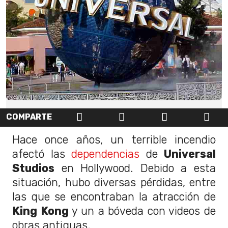
COMPARTE
Hace once años, un terrible incendio
afectó las
dependencias
de
Universal
Studios
en Hollywood. Debido a esta
situación, hubo diversas pérdidas, entre
las que se encontraban la atracción de
King Kong
y un a bóveda con videos de
obras antiguas.