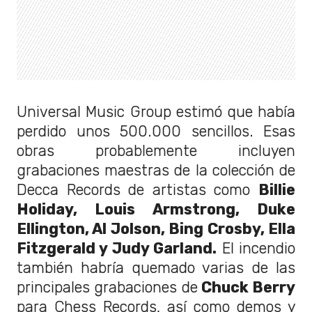
Universal Music Group estimó que había
perdido unos 500.000 sencillos. Esas
obras probablemente incluyen
grabaciones maestras de la colección de
Decca Records de artistas como
Billie
Holiday, Louis Armstrong, Duke
Ellington, Al Jolson, Bing Crosby, Ella
Fitzgerald y Judy Garland.
El incendio
también habría quemado varias de las
principales grabaciones de
Chuck Berry
para Chess Records, así como demos y