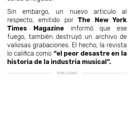
Sin embargo, un nuevo articulo al
respecto, emitido por
The New York
Times Magazine
informó que ese
fuego, también destruyó un archivo de
valiosas grabaciones. El hecho, la revista
lo califica como
“el peor desastre en la
historia de la industria musical”.