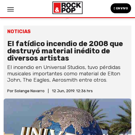
EN VIVO
NOTICIAS
El fatídico incendio de 2008 que
destruyó material inédito de
diversos artistas
El incendio en Universal Studios, tuvo pérdidas
musicales importantes como material de Elton
John, The Eagles, Aerosmith entre otros.
Por Solange Navarro
|
12 Jun, 2019. 12:36 hrs