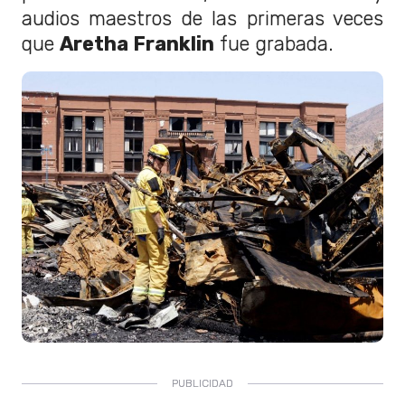
audios maestros de las primeras veces
que
Aretha Franklin
fue grabada.