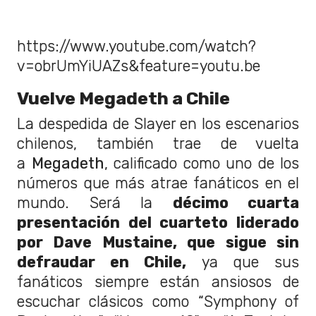
https://www.youtube.com/watch?
v=obrUmYiUAZs&feature=youtu.be
Vuelve Megadeth a Chile
La despedida de Slayer en los escenarios
chilenos, también trae de vuelta
a
Megadeth
, calificado como uno de los
números que más atrae fanáticos en el
mundo. Será la
décimo cuarta
presentación del cuarteto liderado
por Dave Mustaine, que sigue sin
defraudar en Chile,
ya que sus
fanáticos siempre están ansiosos de
escuchar clásicos como “Symphony of