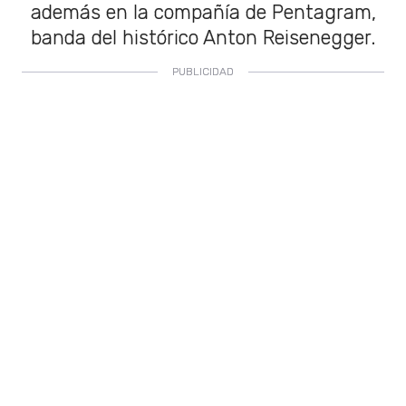
además en la compañía de Pentagram,
banda del histórico Anton Reisenegger.