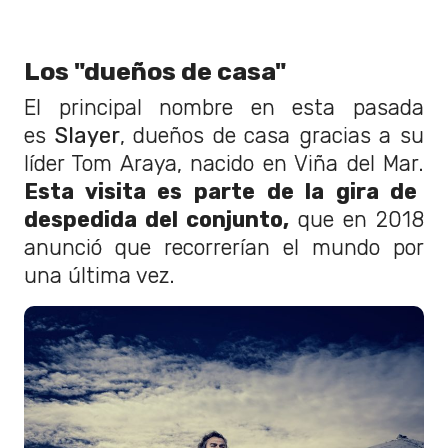
Los "dueños de casa"
El principal nombre en esta pasada
es
Slayer
, dueños de casa gracias a su
líder Tom Araya, nacido en Viña del Mar.
Esta visita es parte de la gira de
despedida del conjunto,
que en 2018
anunció que recorrerían el mundo por
una última vez.