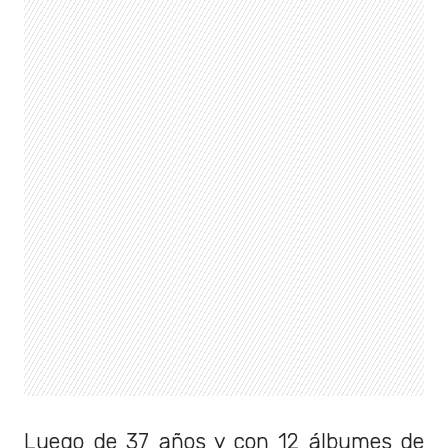
Luego de 37 años y con 12 álbumes de