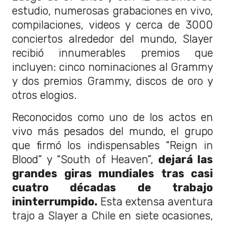
estudio, numerosas grabaciones en vivo,
compilaciones, videos y cerca de 3000
conciertos alrededor del mundo, Slayer
recibió innumerables premios que
incluyen: cinco nominaciones al Grammy
y dos premios Grammy, discos de oro y
otros elogios.
Reconocidos como uno de los actos en
vivo más pesados del mundo, el grupo
que firmó los indispensables “Reign in
Blood” y “South of Heaven”,
dejará las
grandes giras mundiales tras casi
cuatro décadas de trabajo
ininterrumpido.
Esta extensa aventura
trajo a Slayer a Chile en siete ocasiones,