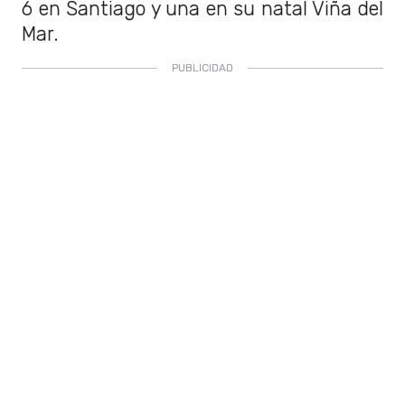
6 en Santiago y una en su natal Viña del
Mar.