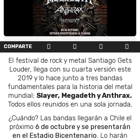
COMPARTE
El festival de rock y metal Santiago Gets
Louder, llega con su cuarta versión este
2019 y lo hace junto a tres bandas
fundamentales para la historia del metal
mundial:
Slayer, Megadeth y Anthrax.
Todos ellos reunidos en una sola jornada.
¿Cuándo? Las bandas llegarán a Chile el
próximo
6 de octubre y se presentarán
en el Estadio Bicentenario
. Lo harán