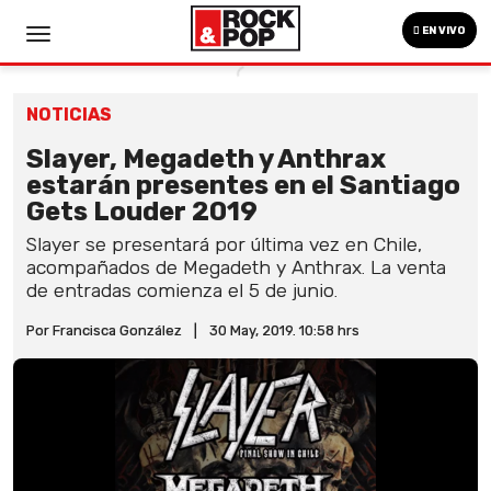
EN VIVO
NOTICIAS
Slayer, Megadeth y Anthrax
estarán presentes en el Santiago
Gets Louder 2019
Slayer se presentará por última vez en Chile,
acompañados de Megadeth y Anthrax. La venta
de entradas comienza el 5 de junio.
Por Francisca González
|
30 May, 2019. 10:58 hrs