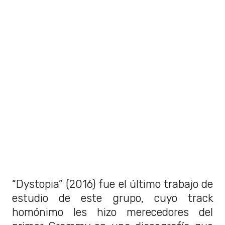
“Dystopia” (2016) fue el último trabajo de
estudio de este grupo, cuyo track
homónimo les hizo merecedores del