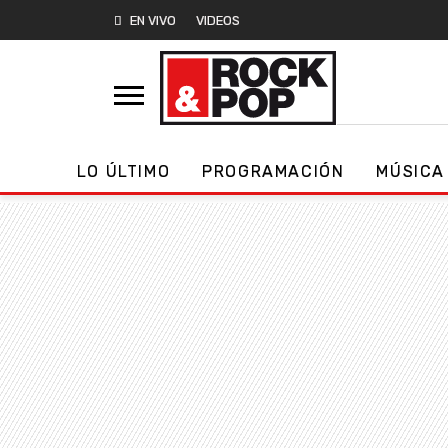
EN VIVO
VIDEOS
LO ÚLTIMO
PROGRAMACIÓN
MÚSICA