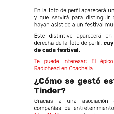
En la foto de perfil aparecerá u
y que servirá para distinguir
hayan asistido a un festival mu
Este distintivo aparecerá en
derecha de la foto de perfil,
cuy
de cada festival.
Te puede interesar: El épic
Radiohead en Coachella
¿Cómo se gestó es
Tinder?
Gracias a una asociación 
compañías de entretenimient