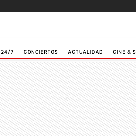
 24/7
CONCIERTOS
ACTUALIDAD
CINE & 