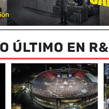
O ÚLTIMO EN R