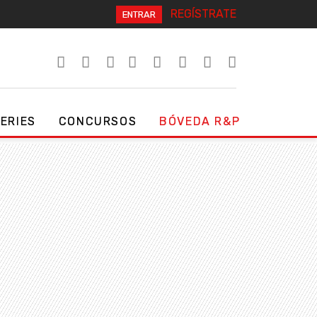
REGÍSTRATE
ENTRAR
SERIES
CONCURSOS
BÓVEDA R&P