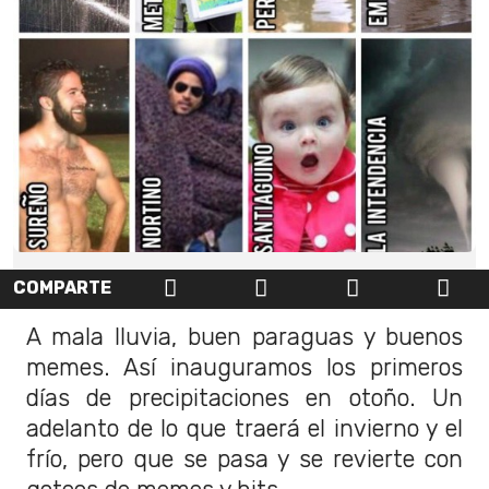
COMPARTE
A mala lluvia, buen paraguas y buenos
memes. Así inauguramos los primeros
días de precipitaciones en otoño. Un
adelanto de lo que traerá el invierno y el
frío, pero que se pasa y se revierte con