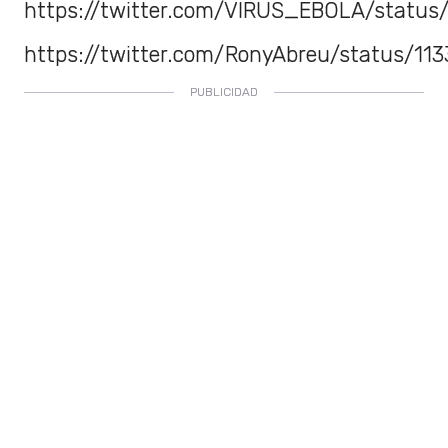
https://twitter.com/VlRUS_EBOLA/status
https://twitter.com/RonyAbreu/status/1