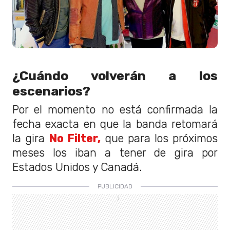
¿Cuándo volverán a los
escenarios?
Por el momento no está confirmada la
fecha exacta en que la banda retomará
la gira
No Filter,
que para los próximos
meses los iban a tener de gira por
Estados Unidos y Canadá.