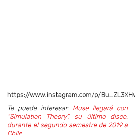
https://www.instagram.com/p/Bu_ZL3XH
Te puede interesar:
Muse llegará con
“Simulation Theory”, su último disco,
durante el segundo semestre de 2019 a
Chile