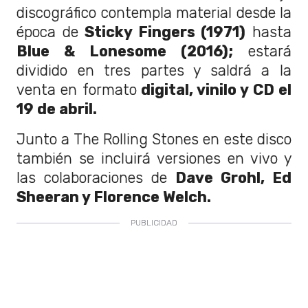
discográfico contempla material desde la
época de
Sticky Fingers (1971)
hasta
Blue & Lonesome (2016);
estará
dividido en tres partes y saldrá a la
venta en formato
digital, vinilo y CD el
19 de abril.
Junto a The Rolling Stones en este disco
también se incluirá versiones en vivo y
las colaboraciones de
Dave Grohl, Ed
Sheeran y Florence Welch.