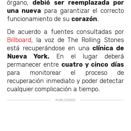
órgano,
debió ser reemplazada por
una nueva
para garantizar el correcto
funcionamiento de su
corazón
.
De acuerdo a fuentes consultadas por
Billboard
, la voz de The Rolling Stones
está recuperándose en una
clínica de
Nueva York.
En el lugar deberá
permanecer entre
cuatro y cinco días
para monitorear el proceso de
recuperación inmediato y poder detectar
cualquier complicación a tiempo.