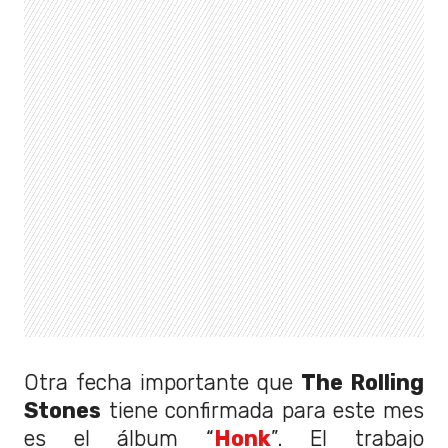
Otra fecha importante que
The Rolling
Stones
tiene confirmada para este mes
es el álbum “
Honk
”. El trabajo