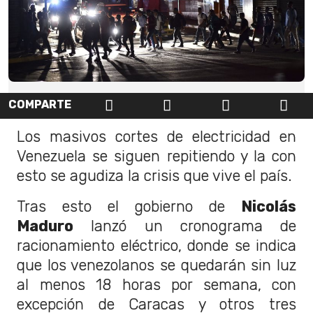
COMPARTE
Los masivos cortes de electricidad en
Venezuela se siguen repitiendo y la con
esto se agudiza la crisis que vive el país.
Tras esto el gobierno de
Nicolás
Maduro
lanzó un cronograma de
racionamiento eléctrico, donde se indica
que los venezolanos se quedarán sin luz
al menos 18 horas por semana, con
excepción de Caracas y otros tres