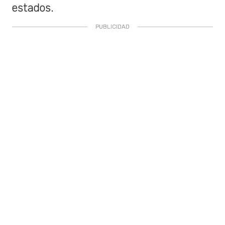
estados.