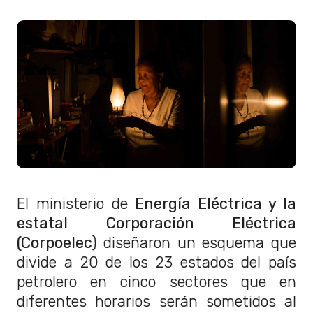
El ministerio de
Energía Eléctrica y la
estatal Corporación Eléctrica
(Corpoelec
) diseñaron un esquema que
divide a 20 de los 23 estados del país
petrolero en cinco sectores que en
diferentes horarios serán sometidos al