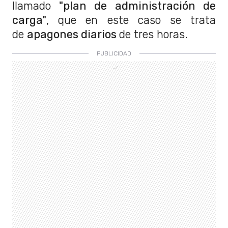
llamado
"plan de administración de
carga"
, que en este caso se trata
de
apagones diarios
de tres horas.