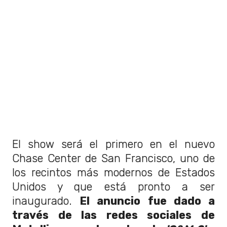
El show será el primero en el nuevo
Chase Center de San Francisco, uno de
los recintos más modernos de Estados
Unidos y que está pronto a ser
inaugurado.
El anuncio fue dado a
través de las redes sociales de