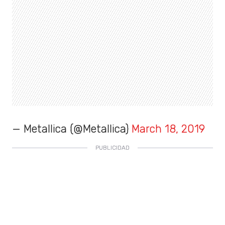
— Metallica (@Metallica)
March 18, 2019