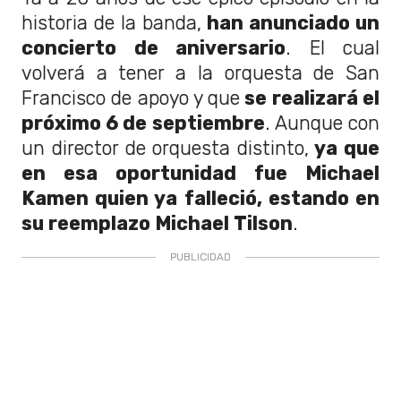
historia de la banda,
han anunciado un
concierto de aniversario
. El cual
volverá a tener a la orquesta de San
Francisco de apoyo y que
se realizará el
próximo 6 de septiembre
. Aunque con
un director de orquesta distinto,
ya que
en esa oportunidad fue Michael
Kamen quien ya falleció, estando en
su reemplazo Michael Tilson
.