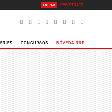
REGÍSTRATE
ENTRAR
SERIES
CONCURSOS
BÓVEDA R&P