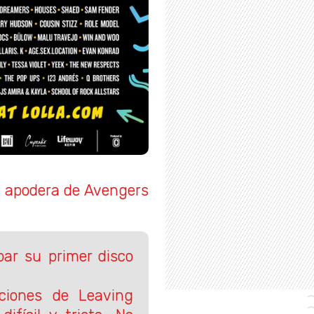
 apodera de Avengers
ar su primer disco
ciones de Leaving