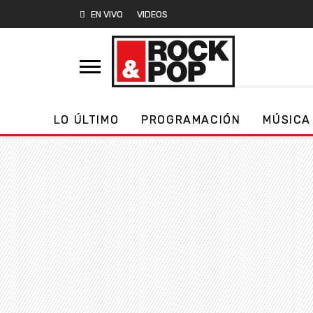
EN VIVO
VIDEOS
LO ÚLTIMO
PROGRAMACIÓN
MÚSICA