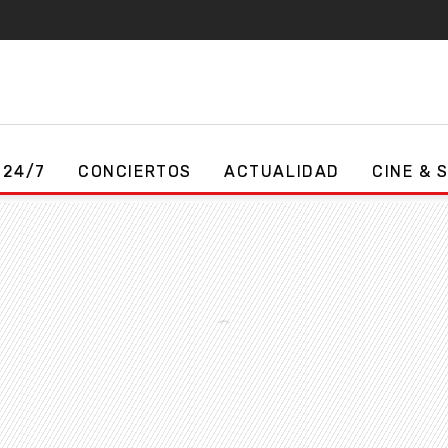
 24/7
CONCIERTOS
ACTUALIDAD
CINE & 