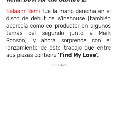
Salaam Remi
fue la mano derecha en el
disco de debut de Winehouse (también
aparecía como co-productor en algunos
temas del segundo junto a Mark
Ronson), y ahora sorprende con el
lanzamiento de este trabajo que entre
sus piezas contiene
‘Find My Love’.