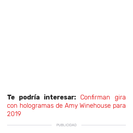
Te podría interesar:
Confirman gira
con hologramas de Amy Winehouse para
2019