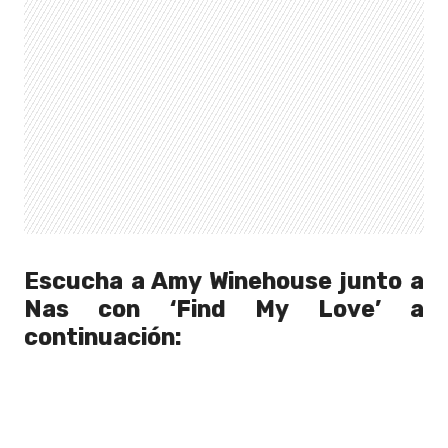
Escucha a
Amy Winehouse junto a
Nas con
‘Find My Love’ a
continuación: