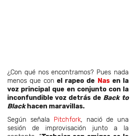
¿Con qué nos encontramos? Pues nada
menos que con
el rapeo de
Nas
en la
voz principal que en conjunto con la
inconfundible voz detrás de
Back to
Black
hacen maravillas.
Según señala
Pitchfork
, nació de una
sesión de improvisación junto a la