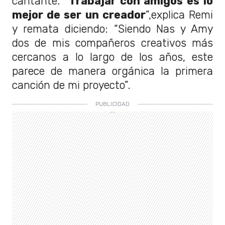
cantante. “
Trabajar con amigos es lo
mejor de ser un creador
”,explica Remi
y remata diciendo: “Siendo Nas y Amy
dos de mis compañeros creativos más
cercanos a lo largo de los años, este
parece de manera orgánica la primera
canción de mi proyecto”.