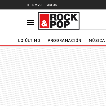
EN VIVO
VIDEOS
LO ÚLTIMO
PROGRAMACIÓN
MÚSICA