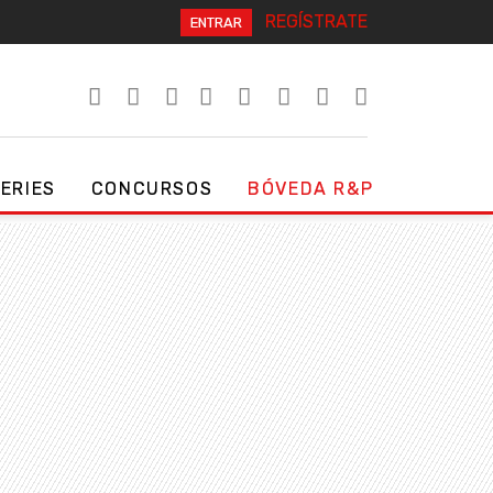
REGÍSTRATE
ENTRAR
SERIES
CONCURSOS
BÓVEDA R&P