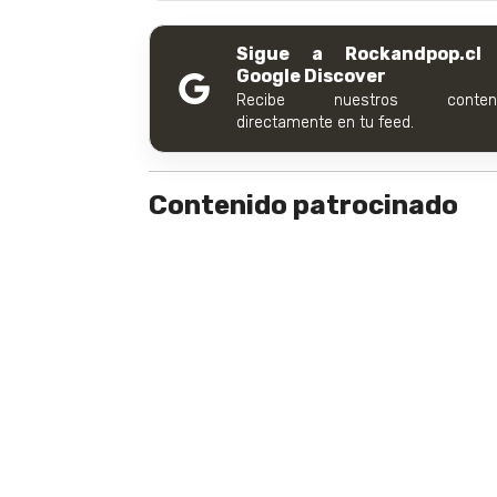
Sigue a Rockandpop.cl
Google Discover
Recibe nuestros conteni
directamente en tu feed.
Contenido patrocinado