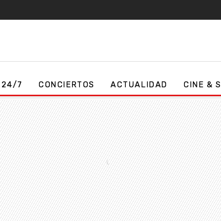
 24/7
CONCIERTOS
ACTUALIDAD
CINE & 