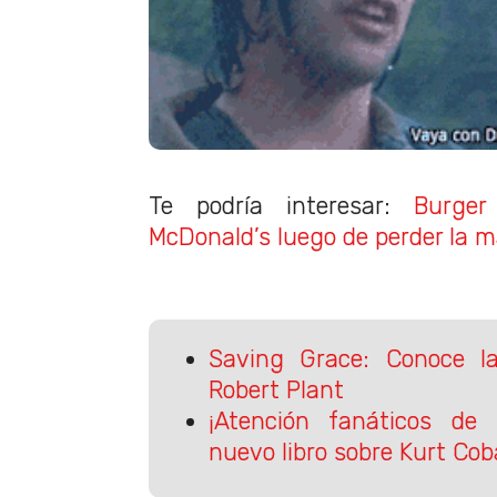
Te podría interesar:
Burger
McDonald’s luego de perder la 
Saving Grace: Conoce 
Robert Plant
¡Atención fanáticos de 
nuevo libro sobre Kurt Cob