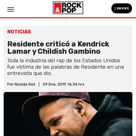
EN VIVO
NOTICIAS
Residente criticó a Kendrick
Lamar y Childish Gambino
Toda la industria del rap de los Estados Unidos
fue víctima de las palabras de Residente en una
entrevista que dio.
Por Nicolás Noli
|
09 Ene, 2019. 16:34 hrs