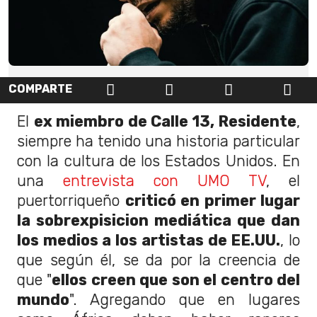
COMPARTE
El
ex miembro de Calle 13, Residente
,
siempre ha tenido una historia particular
con la cultura de los Estados Unidos. En
una
entrevista con UMO TV
, el
puertorriqueño
criticó en primer lugar
la sobrexpisicion mediática que dan
los medios a los artistas de EE.UU.
, lo
que según él, se da por la creencia de
que "
ellos creen que son el centro del
mundo
". Agregando que en lugares