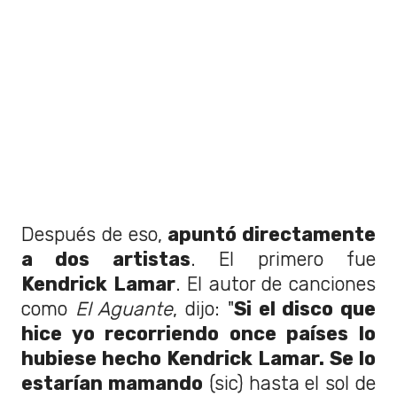
Después de eso,
apuntó directamente
a dos artistas
. El primero fue
Kendrick Lamar
. El autor de canciones
como
El Aguante
, dijo: "
Si el disco que
hice yo recorriendo once países lo
hubiese hecho Kendrick Lamar. Se lo
estarían mamando
(sic) hasta el sol de