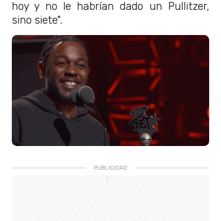
hoy y no le habrían dado un Pullitzer,
sino siete".