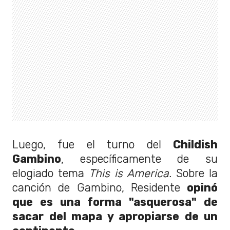
Luego, fue el turno del
Childish
Gambino
, específicamente de su
elogiado tema
This is America.
Sobre la
canción de Gambino, Residente
opinó
que es una forma "asquerosa" de
sacar del mapa y apropiarse de un