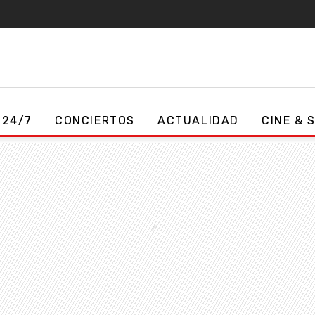
 24/7
CONCIERTOS
ACTUALIDAD
CINE & 