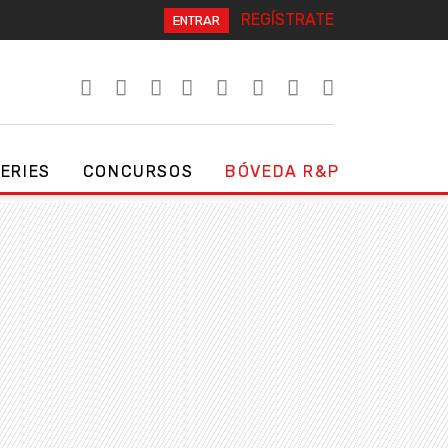
REGÍSTRATE
ENTRAR
SERIES
CONCURSOS
BÓVEDA R&P