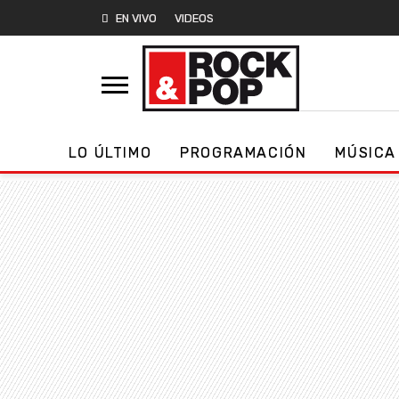
EN VIVO
VIDEOS
LO ÚLTIMO
PROGRAMACIÓN
MÚSICA