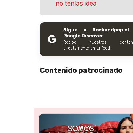
no tenías idea
Sigue a Rockandpop.cl
Google Discover
Recibe nuestros conteni
directamente en tu feed.
Contenido patrocinado