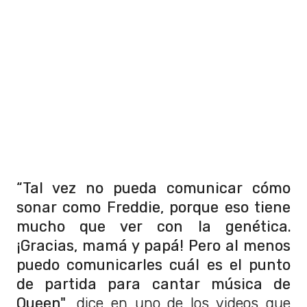
“Tal vez no pueda comunicar cómo
sonar como Freddie, porque eso tiene
mucho que ver con la genética.
¡Gracias, mamá y papá! Pero al menos
puedo comunicarles cuál es el punto
de partida para cantar música de
Queen"
, dice en uno de los videos que