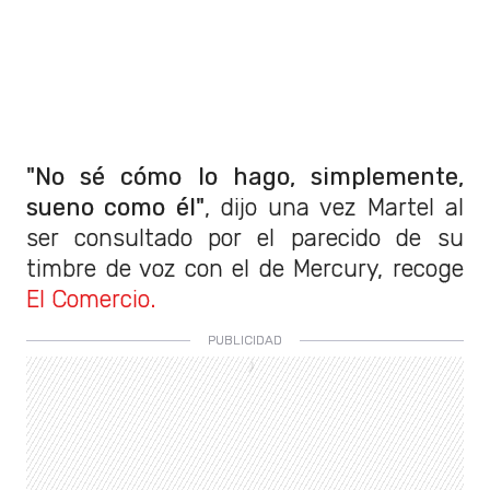
"No sé cómo lo hago, simplemente,
sueno como él"
, dijo una vez Martel al
ser consultado por el parecido de su
timbre de voz con el de Mercury, recoge
El Comercio.