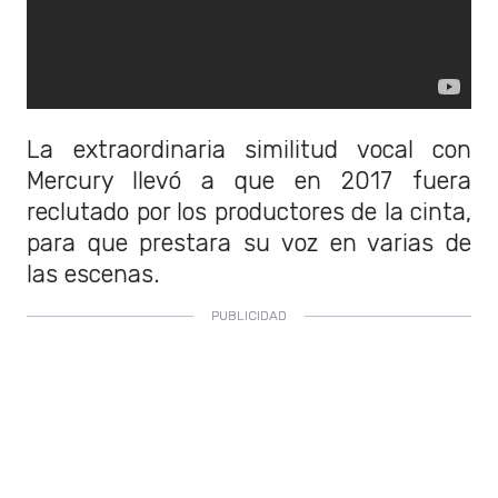
La extraordinaria similitud vocal con
Mercury llevó a que en 2017 fuera
reclutado por los productores de la cinta,
para que prestara su voz en varias de
las escenas.