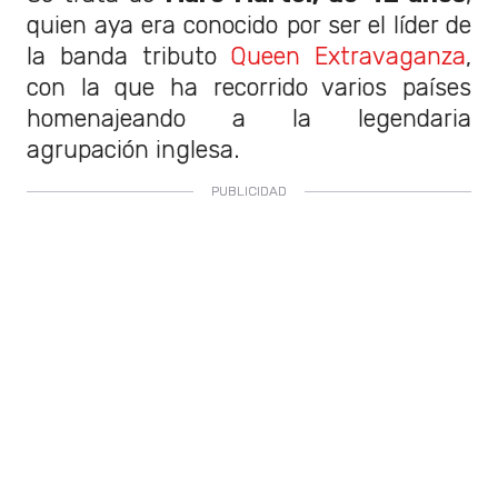
quien aya era conocido por ser el líder de
la banda tributo
Queen Extravaganza
,
con la que ha recorrido varios países
homenajeando a la legendaria
agrupación inglesa.