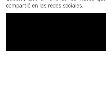
compartió en las redes sociales.