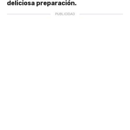
deliciosa preparación.