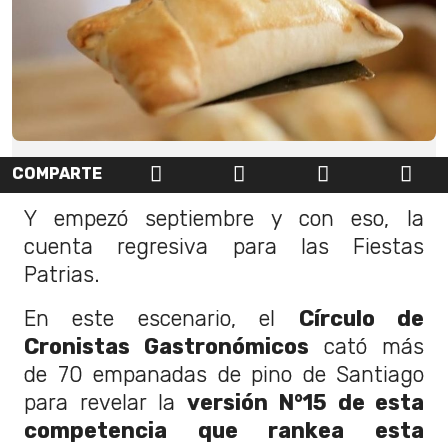
COMPARTE
Y empezó septiembre y con eso, la
cuenta regresiva para las Fiestas
Patrias.
En este escenario, el
Círculo de
Cronistas Gastronómicos
cató más
de 70 empanadas de pino de Santiago
para revelar la
versión N°15 de esta
competencia que rankea esta