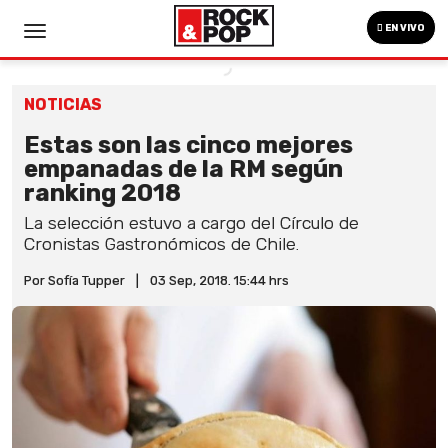
EN VIVO
NOTICIAS
Estas son las cinco mejores
empanadas de la RM según
ranking 2018
La selección estuvo a cargo del Círculo de
Cronistas Gastronómicos de Chile.
Por Sofía Tupper
|
03 Sep, 2018. 15:44 hrs