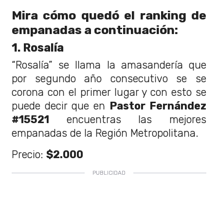
Mira cómo quedó el ranking de
empanadas a continuación:
1. Rosalía
“Rosalía” se llama la amasandería que
por segundo año consecutivo se se
corona con el primer lugar y con esto se
puede decir que en
Pastor Fernández
#15521
encuentras las mejores
empanadas de la Región Metropolitana.
Precio:
$2.000