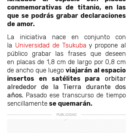
conmemorativas de titanio, en las
que se podrás grabar declaraciones
de amor.
La iniciativa nace en conjunto con
la
Universidad de Tsukuba
y propone al
público grabar las frases que deseen
en placas de 1,8 cm de largo por 0,8 cm
de ancho que luego
viajarán al espacio
insertos en satélites para
orbitar
alrededor de la Tierra durante dos
años.
Pasado ese transcurso de tiempo
sencillamente
se quemarán.