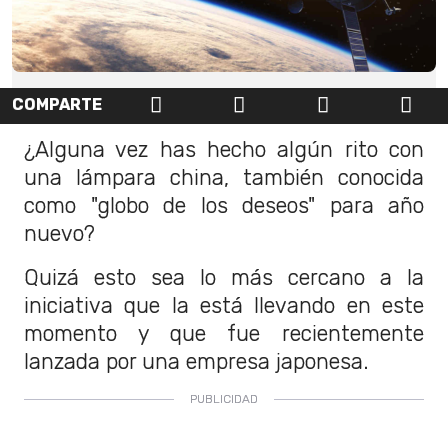
COMPARTE
¿Alguna vez has hecho algún rito con
una lámpara china, también conocida
como "globo de los deseos" para año
nuevo?
Quizá esto sea lo más cercano a la
iniciativa que la está llevando en este
momento y que fue recientemente
lanzada por una empresa japonesa.