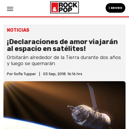
EN VIVO
NOTICIAS
¡Declaraciones de amor viajarán
al espacio en satélites!
Orbitarán alrededor de la Tierra durante dos años
y luego se quemarán.
Por Sofía Tupper
|
03 Sep, 2018. 16:16 hrs