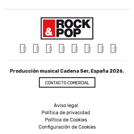
Producción musical Cadena Ser, España 2026.
CONTACTO COMERCIAL
Aviso legal
Política de privacidad
Política de Cookies
Configuración de Cookies