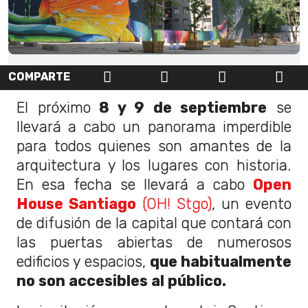
COMPARTE
El próximo
8 y 9 de septiembre
se
llevará a cabo un panorama imperdible
para todos quienes son amantes de la
arquitectura y los lugares con historia.
En esa fecha se llevará a cabo
Open
House Santiago
(OH! Stgo)
, un evento
de difusión de la capital que contará con
las puertas abiertas de numerosos
edificios y espacios,
que habitualmente
no son accesibles al público.