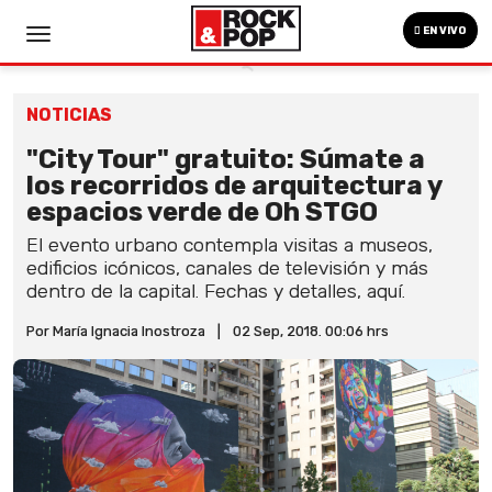
EN VIVO
NOTICIAS
"City Tour" gratuito: Súmate a
los recorridos de arquitectura y
espacios verde de Oh STGO
El evento urbano contempla visitas a museos,
edificios icónicos, canales de televisión y más
dentro de la capital. Fechas y detalles, aquí.
Por María Ignacia Inostroza
|
02 Sep, 2018. 00:06 hrs