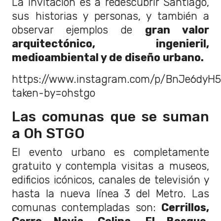
La invitación es a redescubrir Santiago,
sus historias y personas, y también a
observar ejemplos de
gran valor
arquitectónico, ingenieril,
medioambiental y de diseño urbano.
https://www.instagram.com/p/BnJe6dyH5
taken-by=ohstgo
Las comunas que se suman
a Oh STGO
El evento urbano es completamente
gratuito y contempla visitas a museos,
edificios icónicos, canales de televisión y
hasta la nueva línea 3 del Metro. Las
comunas contempladas son:
Cerrillos,