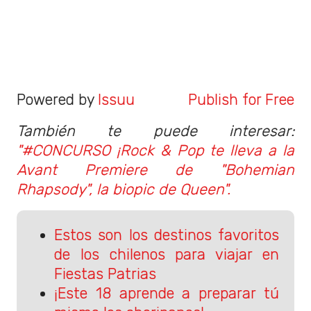
Powered by
Issuu
Publish for Free
También te puede interesar:
"#CONCURSO ¡Rock & Pop te lleva a la
Avant Premiere de "Bohemian
Rhapsody", la biopic de Queen".
Estos son los destinos favoritos
de los chilenos para viajar en
Fiestas Patrias
¡Este 18 aprende a preparar tú