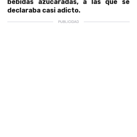
bebidas azucaradas, a las que se
declaraba casi adicto.