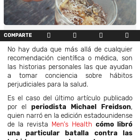
COMPARTE
No hay duda que más allá de cualquier
recomendación científica o médica, son
las historias personales las que ayudan
a tomar conciencia sobre hábitos
perjudiciales para la salud.
Es el caso del último artículo publicado
por el
periodista Michael Freidson
,
quien narró en la edición estadounidense
de la revista
Men’s Health
cómo libró
una particular batalla contra las