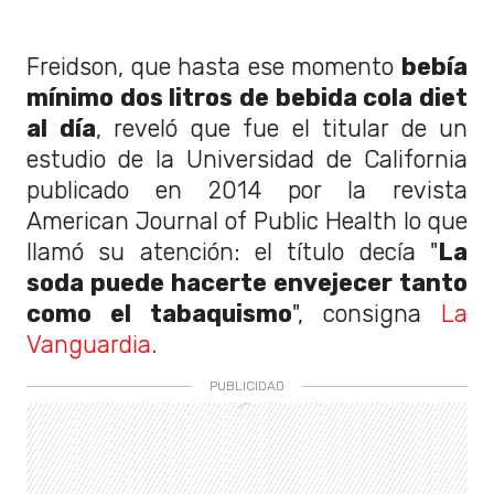
Freidson, que hasta ese momento
bebía
mínimo dos litros de bebida cola diet
al día
, reveló que fue el titular de un
estudio de la Universidad de California
publicado en 2014 por la revista
American Journal of Public Health lo que
llamó su atención: el título decía "
La
soda puede hacerte envejecer tanto
como el tabaquismo
", consigna
La
Vanguardia.