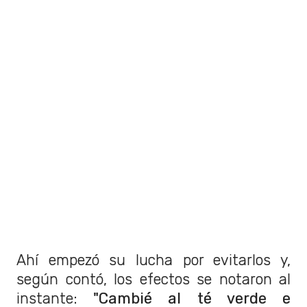
Ahí empezó su lucha por evitarlos y,
según contó, los efectos se notaron al
instante:
"Cambié al té verde e