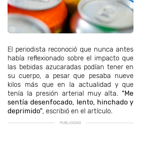
El periodista reconoció que nunca antes
había reflexionado sobre el impacto que
las bebidas azucaradas podían tener en
su cuerpo, a pesar que pesaba nueve
kilos más que en la actualidad y que
tenía la presión arterial muy alta.
"Me
sentía desenfocado, lento, hinchado y
deprimido"
, escribió en el artículo.