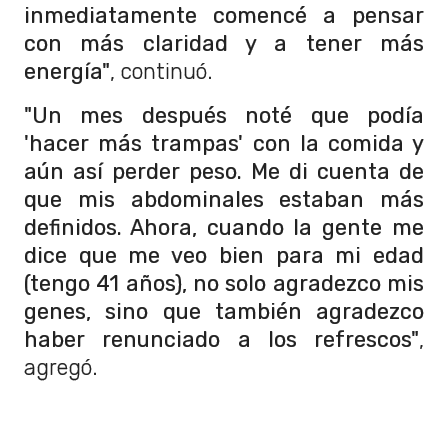
inmediatamente comencé a pensar
con más claridad y a tener más
energía"
, continuó.
"Un mes después noté que podía
'hacer más trampas' con la comida y
aún así perder peso. Me di cuenta de
que mis abdominales estaban más
definidos. Ahora, cuando la gente me
dice que me veo bien para mi edad
(tengo 41 años), no solo agradezco mis
genes, sino que también agradezco
haber renunciado a los refrescos"
,
agregó.