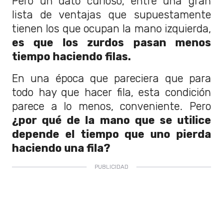
Pero un dato curioso, entre una gran
lista de ventajas que supuestamente
tienen los que ocupan la mano izquierda,
es que los zurdos pasan menos
tiempo haciendo filas.
En una época que pareciera que para
todo hay que hacer fila, esta condición
parece a lo menos, conveniente. Pero
¿por qué de la mano que se utilice
depende el tiempo que uno pierda
haciendo una fila?