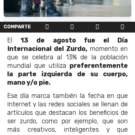
COMPARTE
El
13 de agosto fue el Día
Internacional del Zurdo,
momento en
que se celebra al 13% de la población
mundial que utiliza
preferentemente
la parte izquierda de su cuerpo,
mano y/o pie.
Ese día marca también la fecha en que
Internet y las redes sociales se llenan de
artículos que destacan los beneficios de
ser zurdo, como por ejemplo, que son
más creativos, inteligentes y que