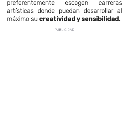
preferentemente escogen carreras
artísticas donde puedan desarrollar al
máximo su
creatividad y sensibilidad.