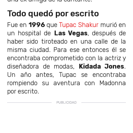
Todo quedó por escrito
Fue en
1996
que
Tupac Shakur
murió en
un hospital de
Las Vegas
, después de
haber sido tiroteado en una calle de la
misma ciudad. Para ese entonces él se
encontraba comprometido con la actriz y
diseñadora de modas,
Kidada Jones
.
Un año antes, Tupac se encontraba
rompiendo su aventura con Madonna
por escrito.