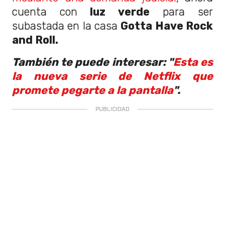
cuenta con
luz verde
para ser
subastada en la casa
Gotta Have Rock
and Roll.
También te puede interesar: "
Esta es
la nueva serie de Netflix que
promete pegarte a la pantalla
".