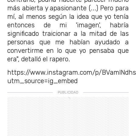
más abierta y apasionante (...) Pero para
mí, al menos según la idea que yo tenía
entonces de mi 'imagen', habría
significado traicionar a la mitad de las
personas que me habían ayudado a
convertirme en lo que yo pensaba que
era", detalló el rapero.
https://www.instagram.com/p/BVamlNdh
utm_source=ig_embed