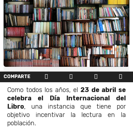
COMPARTE
Como todos los años, el
23 de abril se
celebra el Día Internacional del
Libro
, una instancia que tiene por
objetivo incentivar la lectura en la
población.