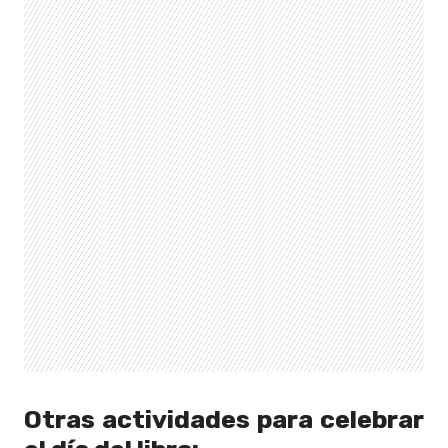
Otras actividades para celebrar