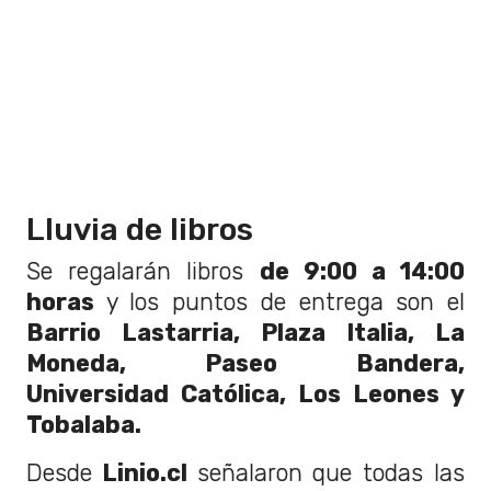
Lluvia de libros
Se regalarán libros
de 9:00 a 14:00
horas
y los puntos de entrega son el
Barrio Lastarria, Plaza Italia, La
Moneda, Paseo Bandera,
Universidad Católica, Los Leones y
Tobalaba.
Desde
Linio.cl
señalaron que todas las