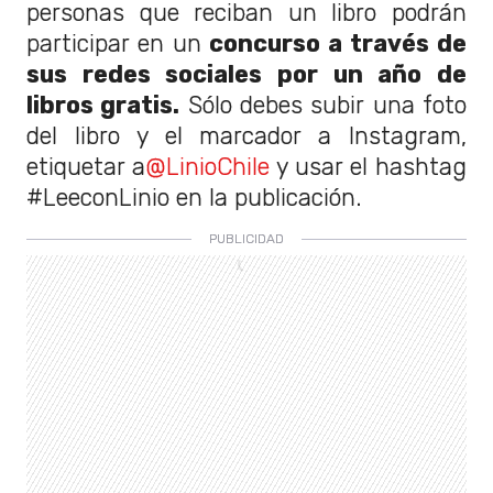
personas que reciban un libro podrán
participar en un
concurso
a través de
sus redes sociales por un año de
libros gratis.
Sólo debes subir una foto
del libro y el marcador a Instagram,
etiquetar a
@LinioChile
y usar el hashtag
#LeeconLinio en la publicación.