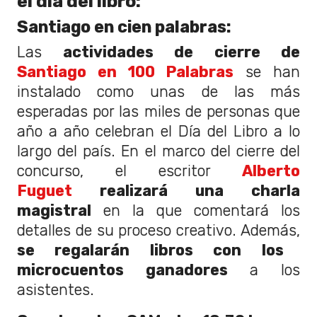
el día del libro:
Santiago en cien palabras:
Las
actividades de cierre de
Santiago en 100 Palabras
se han
instalado como unas de las más
esperadas por las miles de personas que
año a año celebran el Día del Libro a lo
largo del país. En el marco del cierre del
concurso, el escritor
Alberto
Fuguet
realizará una charla
magistral
en la que comentará los
detalles de su proceso creativo. Además,
se regalarán libros con los
microcuentos ganadores
a los
asistentes.