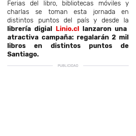
Ferias del libro, bibliotecas móviles y
charlas se toman esta jornada en
distintos puntos del país y desde la
librería digial
Linio.cl
lanzaron una
atractiva campaña: regalarán 2 mil
libros en distintos puntos de
Santiago.