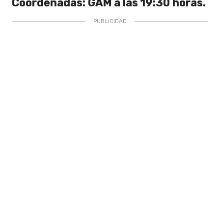
Coordenadas: GAM a las 19:30 horas.