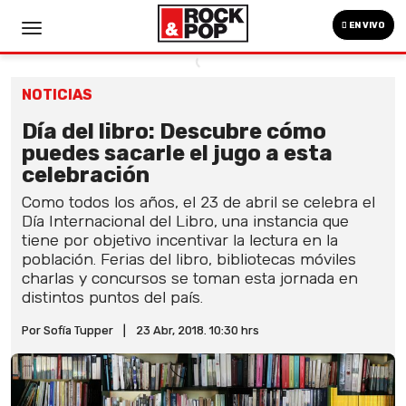
EN VIVO
NOTICIAS
Día del libro: Descubre cómo
puedes sacarle el jugo a esta
celebración
Como todos los años, el 23 de abril se celebra el
Día Internacional del Libro, una instancia que
tiene por objetivo incentivar la lectura en la
población. Ferias del libro, bibliotecas móviles
charlas y concursos se toman esta jornada en
distintos puntos del país.
Por Sofía Tupper
|
23 Abr, 2018. 10:30 hrs