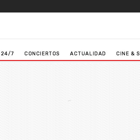
 24/7
CONCIERTOS
ACTUALIDAD
CINE & 