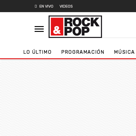
EN VIVO
VIDEOS
LO ÚLTIMO
PROGRAMACIÓN
MÚSICA