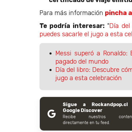
Para más información
pincha a
Te podría interesar:
"
Día del
puedes sacarle el jugo a esta ce
Messi superó a Ronaldo: 
pagado del mundo
Día del libro: Descubre có
jugo a esta celebración
Sigue a Rockandpop.cl
Google Discover
Recibe nuestros conteni
directamente en tu feed.