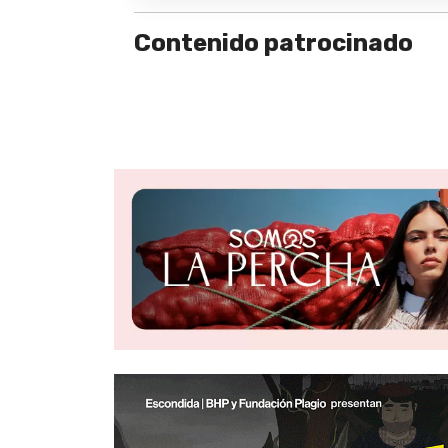
Contenido patrocinado