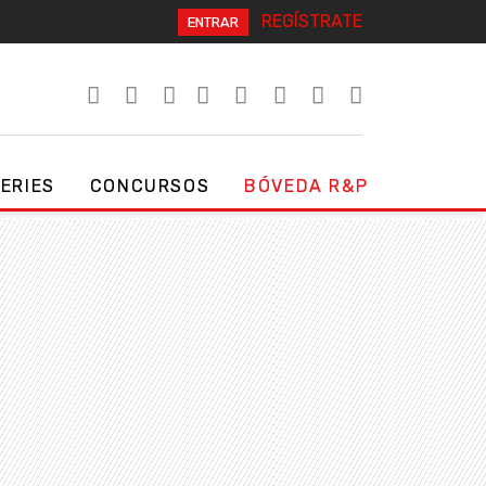
REGÍSTRATE
ENTRAR
SERIES
CONCURSOS
BÓVEDA R&P