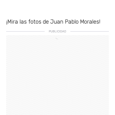
¡Mira las fotos de Juan Pablo Morales!