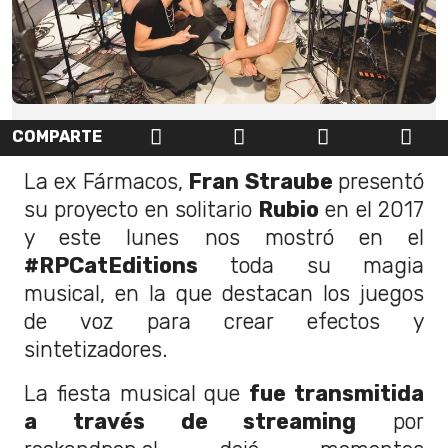
COMPARTE
La ex Fármacos,
Fran Straube
presentó
su proyecto en solitario
Rubio
en el 2017
y este lunes nos mostró en el
#RPCatEditions
toda su magia
musical, en la que destacan los juegos
de voz para crear efectos y
sintetizadores.
La fiesta musical que
fue transmitida
a través de streaming
por