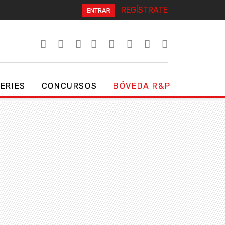
REGÍSTRATE
ENTRAR
SERIES
CONCURSOS
BÓVEDA R&P