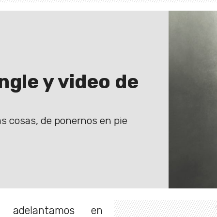
ngle y video de
as cosas, de ponernos en pie
 adelantamos en