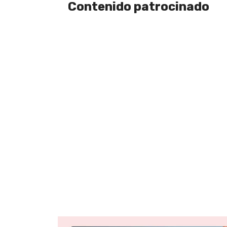
Contenido patrocinado