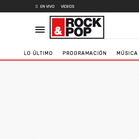
EN VIVO
VIDEOS
LO ÚLTIMO
PROGRAMACIÓN
MÚSICA