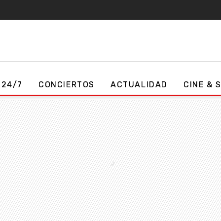
 24/7
CONCIERTOS
ACTUALIDAD
CINE & 