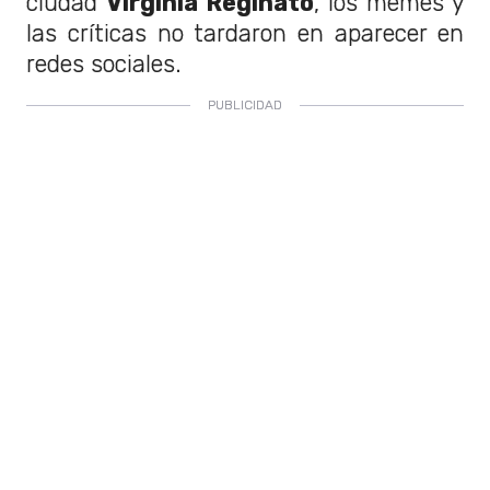
ciudad
Virginia Reginato
, los memes y
las críticas no tardaron en aparecer en
redes sociales.