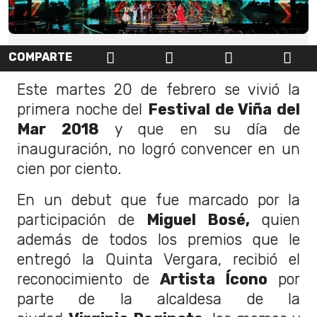
COMPARTE
Este martes 20 de febrero se vivió la
primera noche del
Festival de Viña del
Mar 2018
y que en su día de
inauguración, no logró convencer en un
cien por ciento.
En un debut que fue marcado por la
participación de
Miguel Bosé,
quien
además de todos los premios que le
entregó la Quinta Vergara, recibió el
reconocimiento de
Artista Ícono
por
parte de la alcaldesa de la