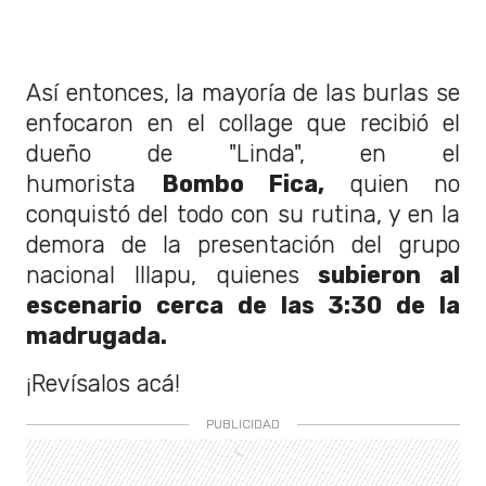
Así entonces, la mayoría de las burlas se
enfocaron en el collage que recibió el
dueño de "Linda", en el
humorista
Bombo Fica,
quien no
conquistó del todo con su rutina, y en la
demora de la presentación del grupo
nacional Illapu, quienes
subieron al
escenario cerca de las 3:30 de la
madrugada.
¡Revísalos acá!