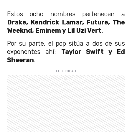
Estos ocho nombres pertenecen a
Drake, Kendrick Lamar, Future, The
Weeknd, Eminem y Lil Uzi Vert
.
Por su parte, el pop sitúa a dos de sus
exponentes ahí:
Taylor Swift y Ed
Sheeran
.