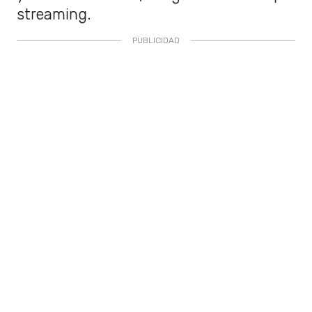
streaming.