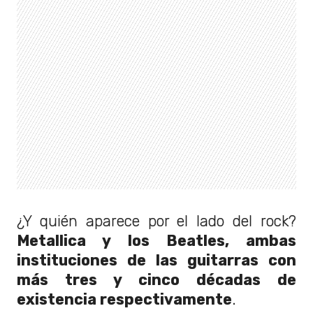
¿Y quién aparece por el lado del rock?
Metallica y los Beatles, ambas
instituciones de las guitarras con
más tres y cinco décadas de
existencia respectivamente
.