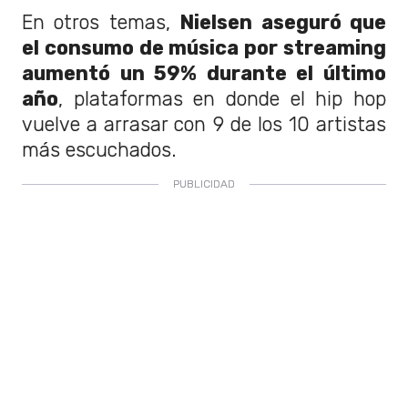
En otros temas,
Nielsen aseguró que
el consumo de música por streaming
aumentó un 59% durante el último
año
, plataformas en donde el hip hop
vuelve a arrasar con 9 de los 10 artistas
más escuchados.