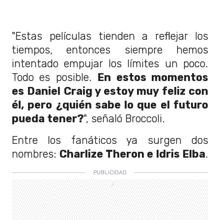
"Estas películas tienden a reflejar los
tiempos, entonces siempre hemos
intentado empujar los límites un poco.
Todo es posible.
En estos momentos
es Daniel Craig y estoy muy feliz con
él, pero ¿quién sabe lo que el futuro
pueda tener?
", señaló Broccoli.
Entre los fanáticos ya surgen dos
nombres:
Charlize Theron e Idris Elba
.