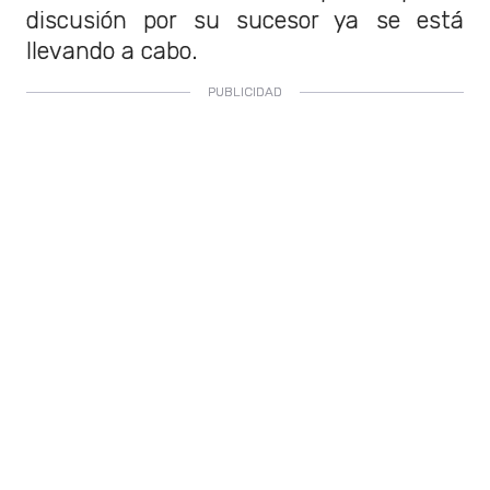
discusión por su sucesor ya se está
llevando a cabo.