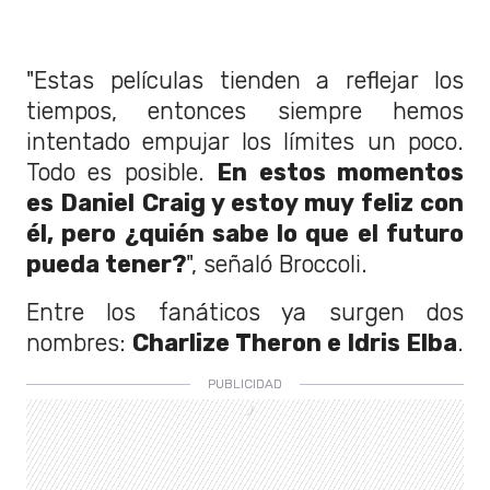
"Estas películas tienden a reflejar los
tiempos, entonces siempre hemos
intentado empujar los límites un poco.
Todo es posible.
En estos momentos
es Daniel Craig y estoy muy feliz con
él, pero ¿quién sabe lo que el futuro
pueda tener?
", señaló Broccoli.
Entre los fanáticos ya surgen dos
nombres:
Charlize Theron e Idris Elba
.