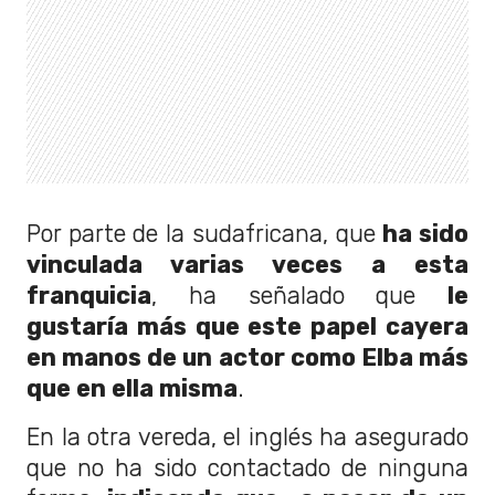
Por parte de la sudafricana, que
ha sido
vinculada varias veces a esta
franquicia
, ha señalado que
le
gustaría más que este papel cayera
en manos de un actor como Elba más
que en ella misma
.
En la otra vereda, el inglés ha asegurado
que no ha sido contactado de ninguna