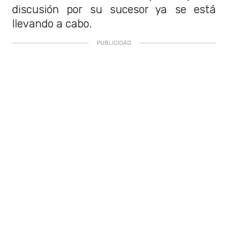
discusión por su sucesor ya se está
llevando a cabo.