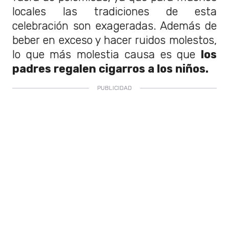
locales las tradiciones de esta
celebración son exageradas. Además de
beber en exceso y hacer ruidos molestos,
lo que más molestia causa es que
los
padres regalen cigarros a los niños.