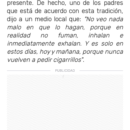
presente. De hecho, uno de los padres
que está de acuerdo con esta tradición,
dijo a un medio local que:
"No veo nada
malo en que lo hagan, porque en
realidad no fuman, inhalan e
inmediatamente exhalan. Y es solo en
estos días, hoy y mañana, porque nunca
vuelven a pedir cigarrillos"
.