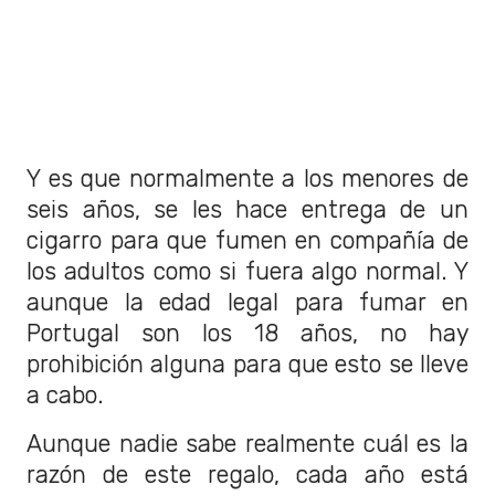
Y es que normalmente a los menores de
seis años, se les hace entrega de un
cigarro para que fumen en compañía de
los adultos como si fuera algo normal. Y
aunque la edad legal para fumar en
Portugal son los 18 años, no hay
prohibición alguna para que esto se lleve
a cabo.
Aunque nadie sabe realmente cuál es la
razón de este regalo, cada año está