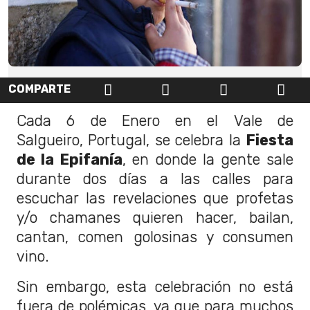
COMPARTE
Cada 6 de Enero en el Vale de
Salgueiro, Portugal, se celebra la
Fiesta
de la Epifanía
, en donde la gente sale
durante dos días a las calles para
escuchar las revelaciones que profetas
y/o chamanes quieren hacer, bailan,
cantan, comen golosinas y consumen
vino.
Sin embargo, esta celebración no está
fuera de polémicas, ya que para muchos