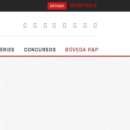
REGÍSTRATE
ENTRAR
SERIES
CONCURSOS
BÓVEDA R&P