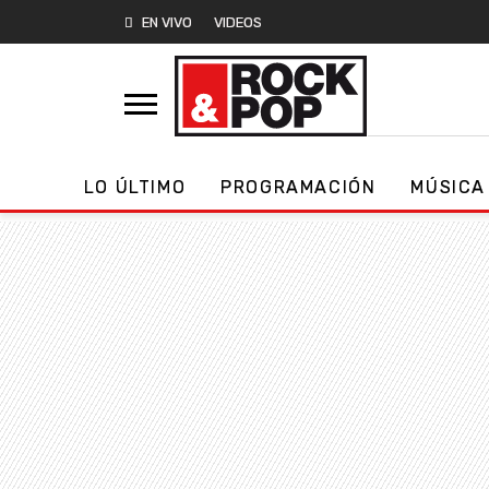
EN VIVO
VIDEOS
LO ÚLTIMO
PROGRAMACIÓN
MÚSICA