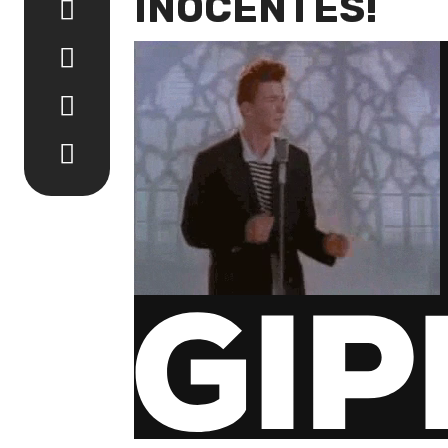
INOCENTES!