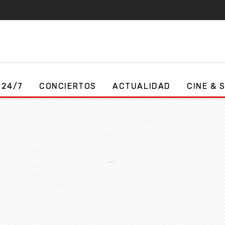
 24/7
CONCIERTOS
ACTUALIDAD
CINE & 