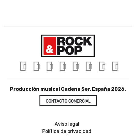
Producción musical Cadena Ser, España 2026.
CONTACTO COMERCIAL
Aviso legal
Política de privacidad