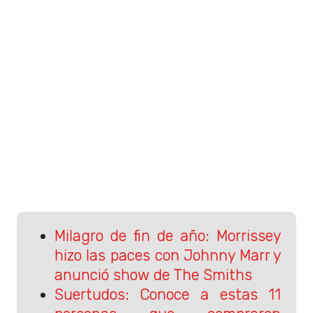
Milagro de fin de año: Morrissey
hizo las paces con Johnny Marr y
anunció show de The Smiths
Suertudos: Conoce a estas 11