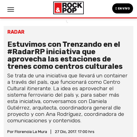
EN VIVO
RADAR
Estuvimos con Trenzando en el
#RadarRP iniciativa que
aprovecha las estaciones de
trenes como centros culturales
Se trata de una iniciativa que llevará un container
a través del país, que funcionará como Centro
Cultural itinerante. La idea es aprovechar el
sistema ferroviario del país y, para saber más
esta iniciativa, conversamos con Daniela
Gutiérrez, arquitecta, coordinadora general dle
proyecto y con Ana Rodríguez, coordinadora de
comunicaciones y contenidos.
Por Florencia La Mura
|
27 Dic, 2017. 17:00 hrs