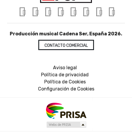
Producción musical Cadena Ser, España 2026.
CONTACTO COMERCIAL
Aviso legal
Política de privacidad
Política de Cookies
Configuración de Cookies