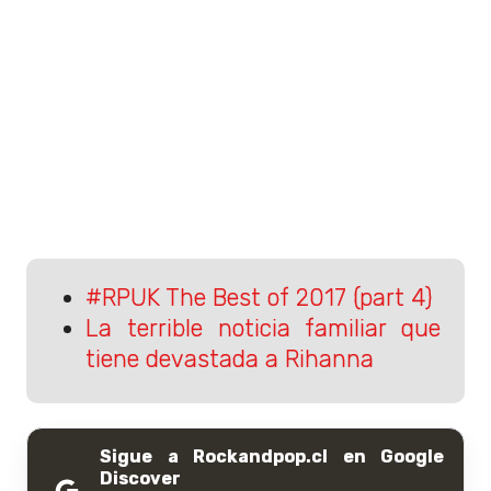
#RPUK The Best of 2017 (part 4)
La terrible noticia familiar que
tiene devastada a Rihanna
Sigue a Rockandpop.cl en Google
Discover