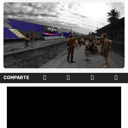
COMPARTE