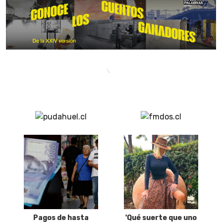
Pagos de hasta
'Qué suerte que uno