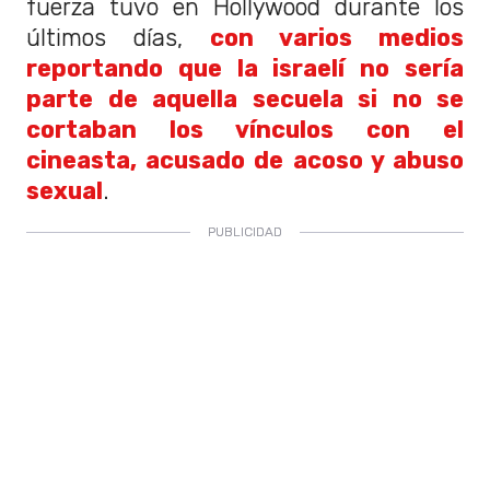
fuerza tuvo en Hollywood durante los
últimos días,
con varios medios
reportando que la israelí no sería
parte de aquella secuela si no se
cortaban los vínculos con el
cineasta, acusado de acoso y abuso
sexual
.