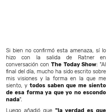
Si bien no confirmó esta amenaza, sí lo
hizo con la salida de Ratner en
conversación con
The Today Show
: "Al
final del día, mucho ha sido escrito sobre
mis visiones y la forma en la que me
siento, y
todos saben que me siento
de esa forma ya que yo no escondo
nada
".
Luego añadió que
"la verdad es que