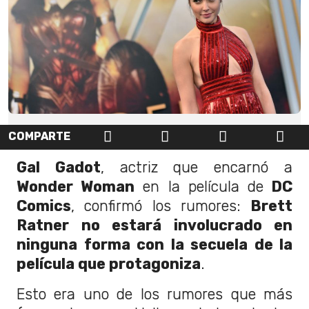
COMPARTE
Gal Gadot
, actriz que encarnó a
Wonder Woman
en la película de
DC
Comics
, confirmó los rumores:
Brett
Ratner no estará involucrado en
ninguna forma con la secuela de la
película que protagoniza
.
Esto era uno de los rumores que más