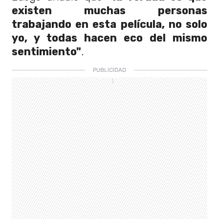
existen muchas personas
trabajando en esta película, no solo
yo, y todas hacen eco del mismo
sentimiento"
.