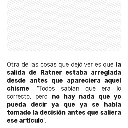
Otra de las cosas que dejó ver es que
la
salida de Ratner estaba arreglada
desde antes que apareciera aquel
chisme
: "Todos sabían que era lo
correcto, pero
no hay nada que yo
pueda decir ya que ya se había
tomado la decisión antes que saliera
ese artículo
".