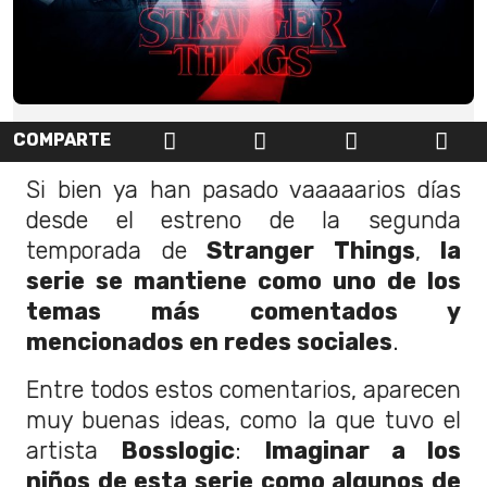
COMPARTE
Si bien ya han pasado vaaaaarios días
desde el estreno de la segunda
temporada de
Stranger Things
,
la
serie se mantiene como uno de los
temas más comentados y
mencionados en redes sociales
.
Entre todos estos comentarios, aparecen
muy buenas ideas, como la que tuvo el
artista
Bosslogic
:
Imaginar a los
niños de esta serie como algunos de