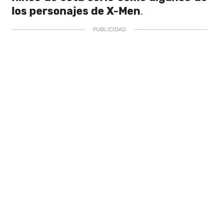
los personajes de X-Men
.