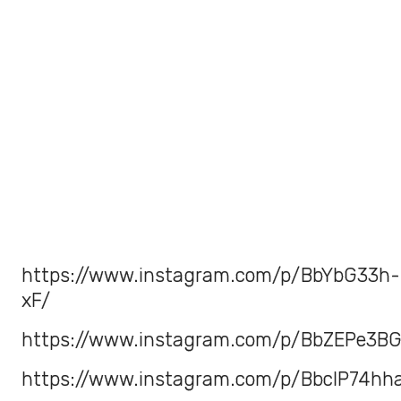
https://www.instagram.com/p/BbYbG33h-
xF/
https://www.instagram.com/p/BbZEPe3B
https://www.instagram.com/p/BbcIP74hh