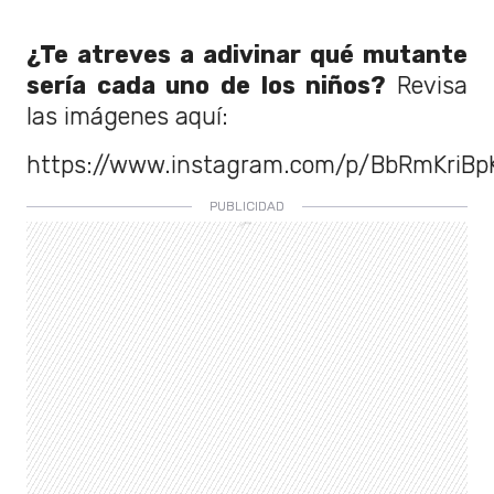
¿Te atreves a adivinar qué mutante
sería cada uno de los niños?
Revisa
las imágenes aquí:
https://www.instagram.com/p/BbRmKriBp