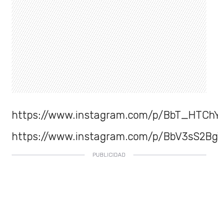
https://www.instagram.com/p/BbT_HTCh
https://www.instagram.com/p/BbV3sS2Bg