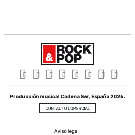
Producción musical Cadena Ser, España 2026.
CONTACTO COMERCIAL
Aviso legal