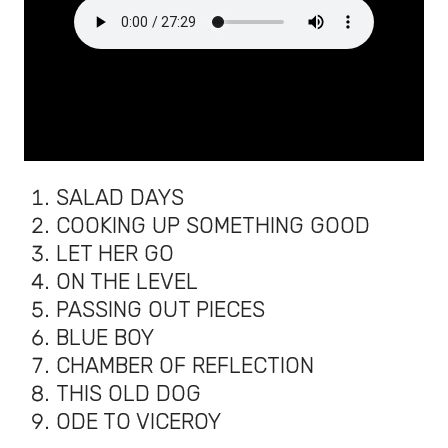
SALAD DAYS
COOKING UP SOMETHING GOOD
LET HER GO
ON THE LEVEL
PASSING OUT PIECES
BLUE BOY
CHAMBER OF REFLECTION
THIS OLD DOG
ODE TO VICEROY