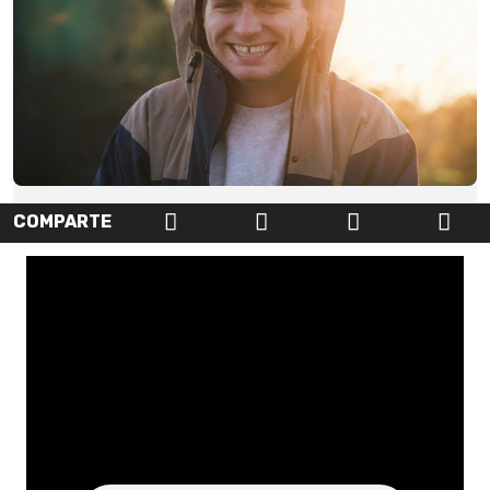
COMPARTE