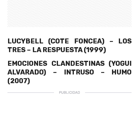
LUCYBELL (COTE FONCEA) – LOS
TRES – LA RESPUESTA (1999)
EMOCIONES CLANDESTINAS (YOGUI
ALVARADO) – INTRUSO – HUMO
(2007)