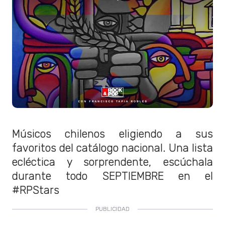
Músicos chilenos eligiendo a sus
favoritos del catálogo nacional. Una lista
ecléctica y sorprendente, escúchala
durante todo SEPTIEMBRE en el
#RPStars