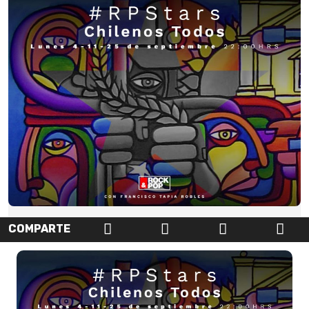
COMPARTE