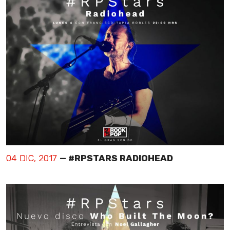
04 DIC, 2017
— #RPSTARS RADIOHEAD