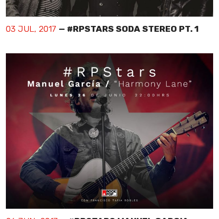
03 JUL, 2017
— #RPSTARS SODA STEREO PT. 1