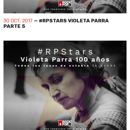
30 OCT, 2017
— #RPSTARS VIOLETA PARRA
PARTE 5