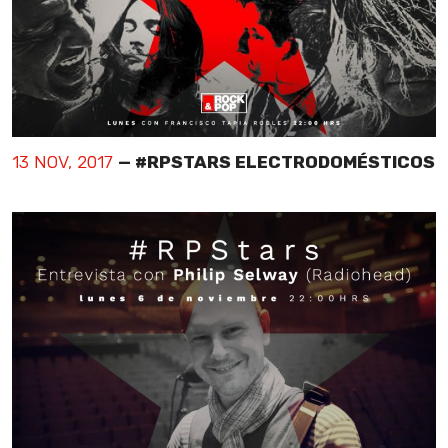
13 NOV, 2017
— #RPSTARS ELECTRODOMÉSTICOS