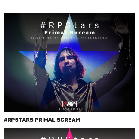
#RPSTARS PRIMAL SCREAM