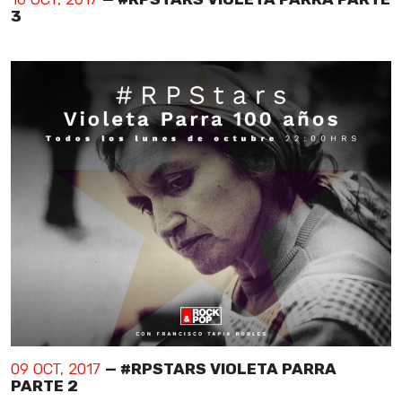
3
09 OCT, 2017
— #RPSTARS VIOLETA PARRA
PARTE 2