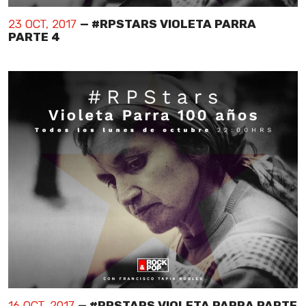
23 OCT, 2017
— #RPSTARS VIOLETA PARRA
PARTE 4
16 OCT, 2017
— #RPSTARS VIOLETA PARRA PARTE