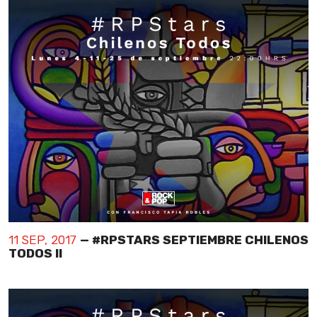
11 SEP, 2017
— #RPSTARS SEPTIEMBRE CHILENOS
TODOS II