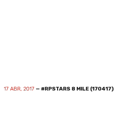
17 ABR, 2017
— #RPSTARS 8 MILE (170417)