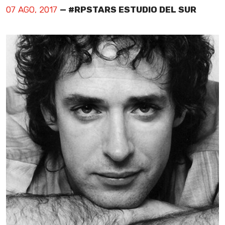
07 AGO, 2017
— #RPSTARS ESTUDIO DEL SUR