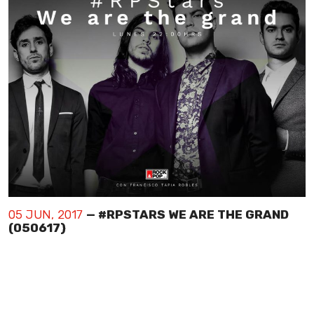
05 JUN, 2017
— #RPSTARS WE ARE THE GRAND
(050617)