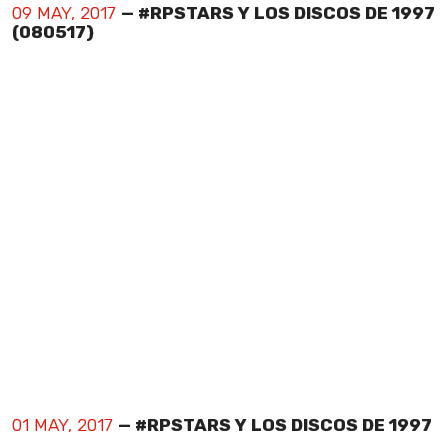
09 MAY, 2017
— #RPSTARS Y LOS DISCOS DE 1997
(080517)
01 MAY, 2017
— #RPSTARS Y LOS DISCOS DE 1997