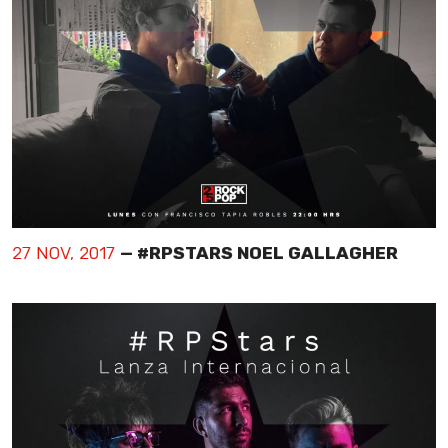
27 NOV, 2017
— #RPSTARS NOEL GALLAGHER