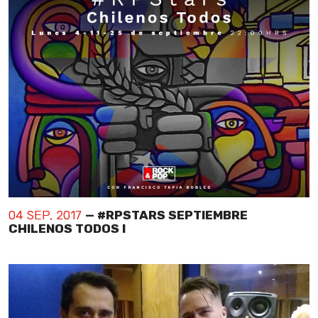
04 SEP, 2017
— #RPSTARS SEPTIEMBRE
CHILENOS TODOS I