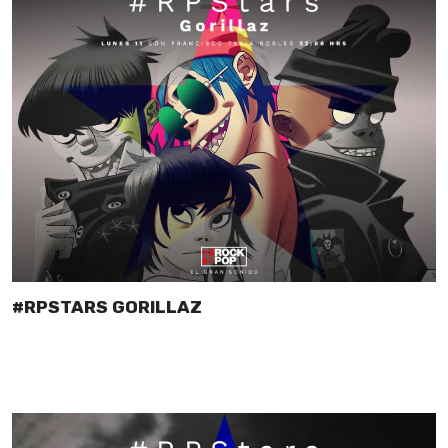
#RPSTARS GORILLAZ