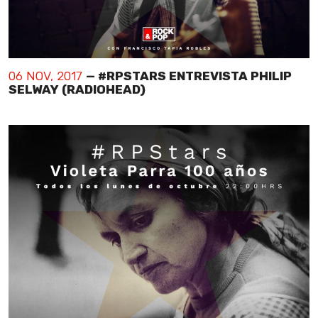
06 NOV, 2017
— #RPSTARS ENTREVISTA PHILIP
SELWAY (RADIOHEAD)