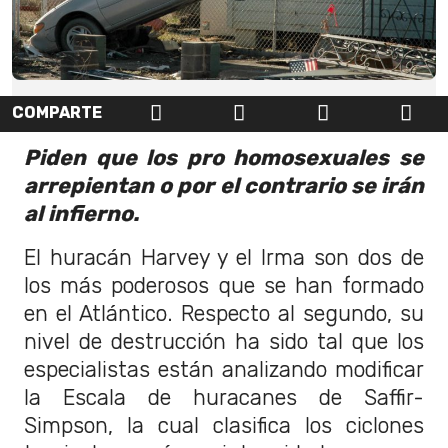
COMPARTE
Piden que los pro homosexuales se
arrepientan o por el contrario se irán
al infierno.
El huracán Harvey y el Irma son dos de
los más poderosos que se han formado
en el Atlántico. Respecto al segundo, su
nivel de destrucción ha sido tal que los
especialistas están analizando modificar
la Escala de huracanes de Saffir-
Simpson, la cual clasifica los ciclones