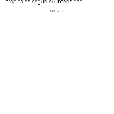
tropicales según su intensidad.