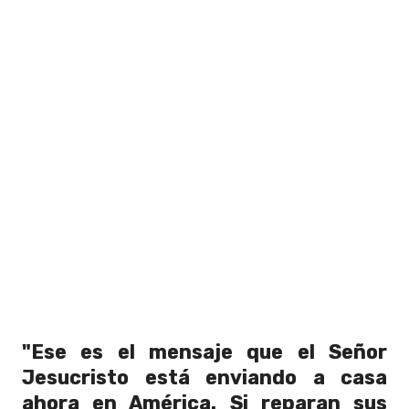
"Ese es el mensaje que el Señor
Jesucristo está enviando a casa
ahora en América. Si reparan sus