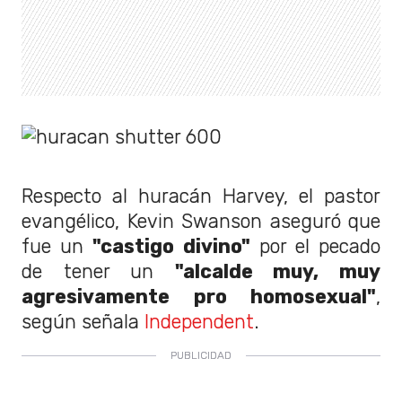
Respecto al huracán Harvey, el pastor
evangélico, Kevin Swanson aseguró que
fue un
"castigo divino"
por el pecado
de tener un
"alcalde muy, muy
agresivamente pro homosexual"
,
según señala
Independent
.