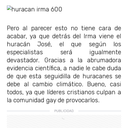
Pero al parecer esto no tiene cara de
acabar, ya que detrás del Irma viene el
huracán José, el que según los
especialistas será igualmente
devastador. Gracias a la abrumadora
evidencia científica, a nadie le cabe duda
de que esta seguidilla de huracanes se
debe al cambio climático. Bueno, casi
todos, ya que líderes cristianos culpan a
la comunidad gay de provocarlos.