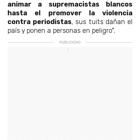
animar a supremacistas blancos
hasta el promover la violencia
contra periodistas
, sus tuits dañan el
país y ponen a personas en peligro".