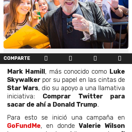
COMPARTE
Mark Hamill
, más conocido como
Luke
Skywalker
por su papel en las cintas de
Star Wars
, dio su apoyo a una llamativa
iniciativa:
Comprar Twitter para
sacar de ahí a Donald Trump
.
Para esto se inició una campaña en
GoFundMe
, en donde
Valerie Wilson