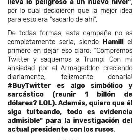
lleva lo peligroso a un nuevo nivel"
,
por lo cual decidieron que la mejor idea
para esto era "sacarlo de ahí".
De todas formas, esta campaña no es
completamente seria, siendo
Hamill
el
primero en dejar eso claro: "Compremos
Twitter y saquemos a Trump! Con mi
ansiedad por el Armageddon creciendo
diariamente, felizmente donaría!
#BuyTwitter es algo simbólico y
sarcástico (reunir 1 billón de
dólares? LOL). Además, quiero que él
siga tuiteando, todo es evidencia
admisible" para la investigación del
actual presidente con los rusos
.