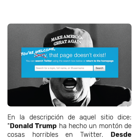
En la descripción de aquel sitio dice:
"
Donald Trump
ha hecho un montón de
cosas horribles en Twitter.
Desde