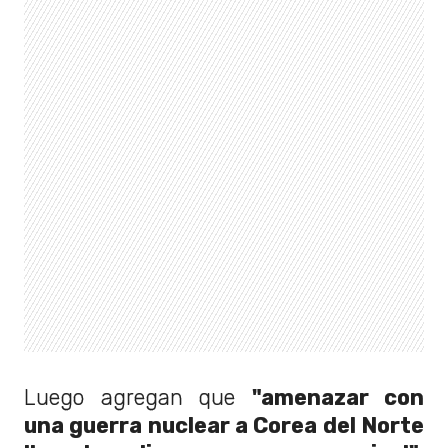
Luego agregan que
"amenazar con
una guerra nuclear a Corea del Norte