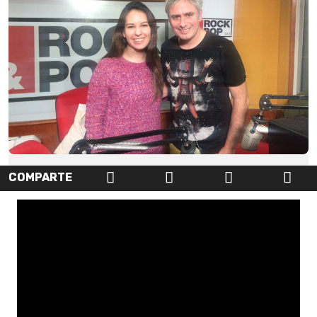
COMPARTE