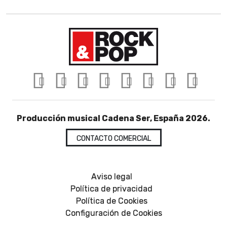
Producción musical Cadena Ser, España 2026.
CONTACTO COMERCIAL
Aviso legal
Política de privacidad
Política de Cookies
Configuración de Cookies