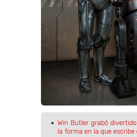
Win Butler grabó divertido
la forma en la que escribe