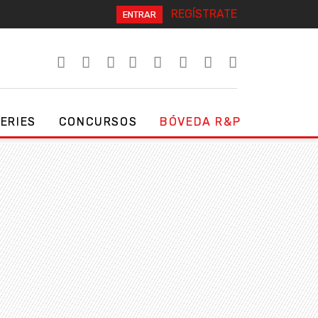
REGÍSTRATE
ENTRAR
SERIES
CONCURSOS
BÓVEDA R&P