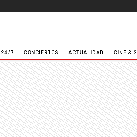
 24/7
CONCIERTOS
ACTUALIDAD
CINE & 