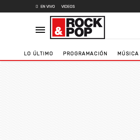
EN VIVO
VIDEOS
LO ÚLTIMO
PROGRAMACIÓN
MÚSICA