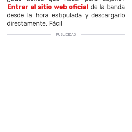
Entrar al sitio web oficial
de la banda
desde la hora estipulada y descargarlo
directamente. Fácil.