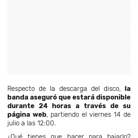
Respecto de la descarga del disco,
la
banda aseguró que estará disponible
durante 24 horas a través de su
página web
, partiendo el viernes 14 de
julio a las 12:00.
¿Qué tienes que hacer para bajarlo?