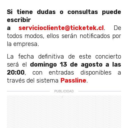
Si tiene dudas o consultas puede
escribir
a
serviciocliente@ticketek.cl
. De
todos modos, ellos serán notificados por
la empresa.
La fecha definitiva de este concierto
será el
domingo 13 de agosto a las
20:00
, con entradas disponibles a
través del sistema
Passline
.