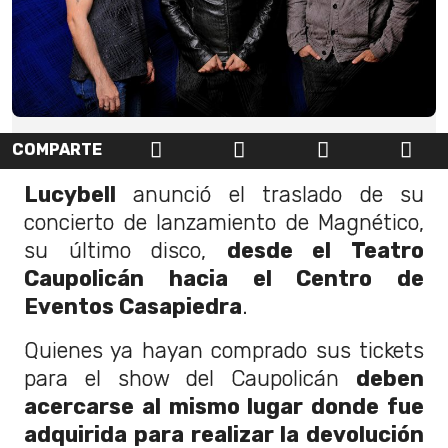
COMPARTE
Lucybell
anunció el traslado de su
concierto de lanzamiento de Magnético,
su último disco,
desde el Teatro
Caupolicán hacia el Centro de
Eventos Casapiedra
.
Quienes ya hayan comprado sus tickets
para el show del Caupolicán
deben
acercarse al mismo lugar donde fue
adquirida para realizar la devolución