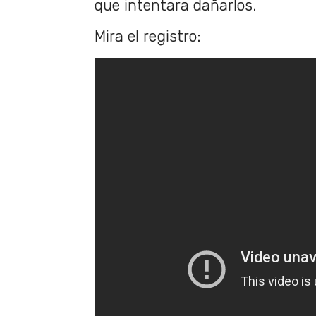
que intentara dañarlos.
Mira el registro: