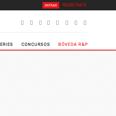
REGÍSTRATE
ENTRAR
SERIES
CONCURSOS
BÓVEDA R&P