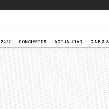
 24/7
CONCIERTOS
ACTUALIDAD
CINE & 