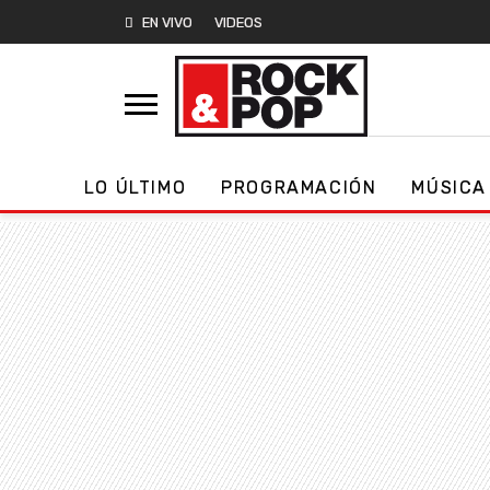
EN VIVO
VIDEOS
LO ÚLTIMO
PROGRAMACIÓN
MÚSICA