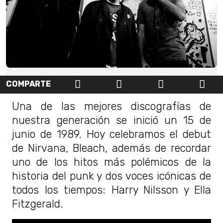
COMPARTE
Una de las mejores discografías de
nuestra generación se inició un 15 de
junio de 1989. Hoy celebramos el debut
de Nirvana, Bleach, además de recordar
uno de los hitos más polémicos de la
historia del punk y dos voces icónicas de
todos los tiempos: Harry Nilsson y Ella
Fitzgerald.