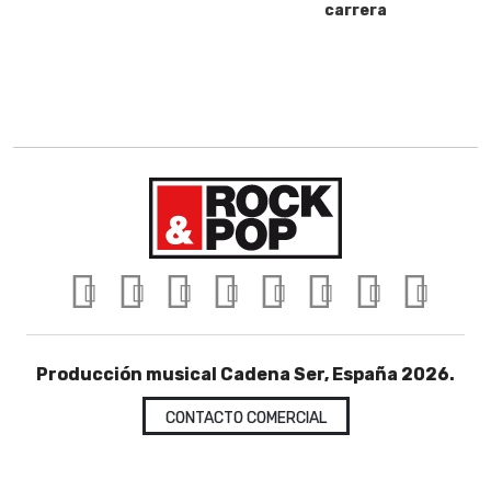
carrera
Producción musical Cadena Ser, España 2026.
CONTACTO COMERCIAL