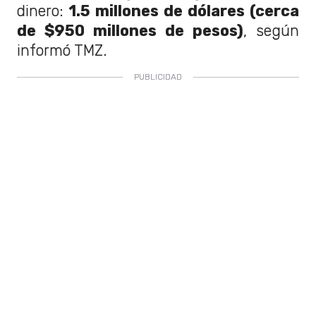
dinero:
1.5 millones de dólares (cerca
de $950 millones de pesos)
, según
informó TMZ.