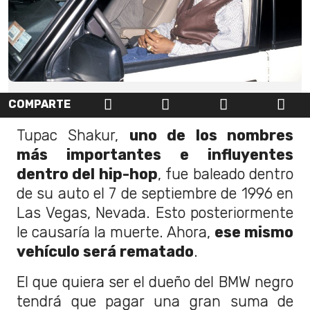
COMPARTE
Tupac Shakur,
uno de los nombres
más importantes e influyentes
dentro del hip-hop
, fue baleado dentro
de su auto el 7 de septiembre de 1996 en
Las Vegas, Nevada. Esto posteriormente
le causaría la muerte. Ahora,
ese mismo
vehículo será rematado
.
El que quiera ser el dueño del BMW negro
tendrá que pagar una gran suma de