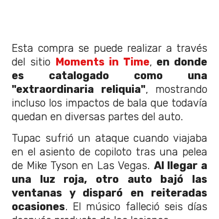
Esta compra se puede realizar a través
del sitio
Moments in Time
,
en donde
es catalogado como una
"extraordinaria reliquia"
, mostrando
incluso los impactos de bala que todavía
quedan en diversas partes del auto.
Tupac sufrió un ataque cuando viajaba
en el asiento de copiloto tras una pelea
de Mike Tyson en Las Vegas.
Al llegar a
una luz roja, otro auto bajó las
ventanas y disparó en reiteradas
ocasiones
. El músico falleció seis días